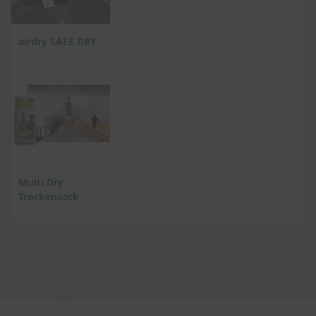
airdry SAFE DRY
Multi Dry
Trockensack