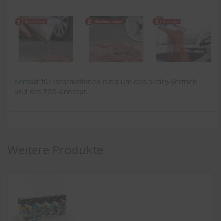
Kontakt
für Informationen rund um den airdry-Vertrieb
und das POS-Konzept.
Weitere Produkte