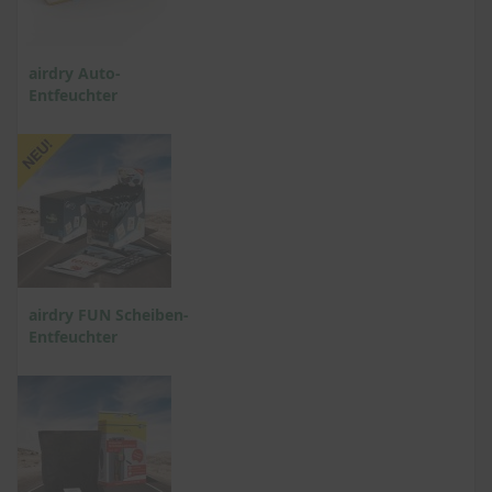
airdry Auto-
Entfeuchter
airdry FUN Scheiben-
Entfeuchter