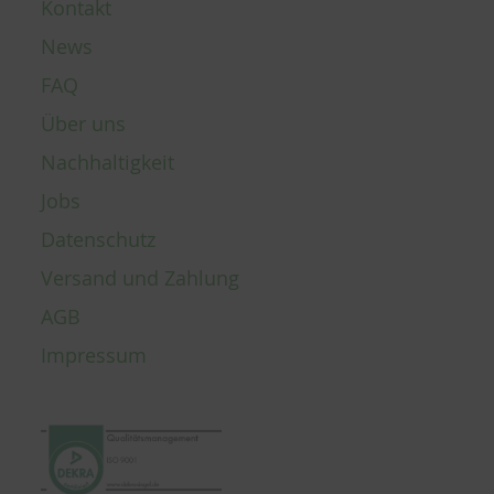
Kontakt
News
FAQ
Über uns
Nachhaltigkeit
Jobs
Datenschutz
Versand und Zahlung
AGB
Impressum