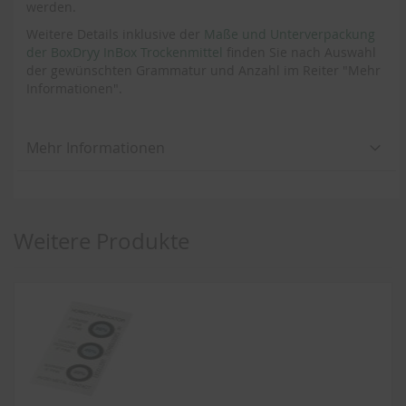
werden.
Weitere Details inklusive der
Maße und Unterverpackung
der BoxDryy InBox Trockenmittel
finden Sie nach Auswahl
der gewünschten Grammatur und Anzahl im Reiter "Mehr
Informationen".
Mehr Informationen
Weitere Produkte