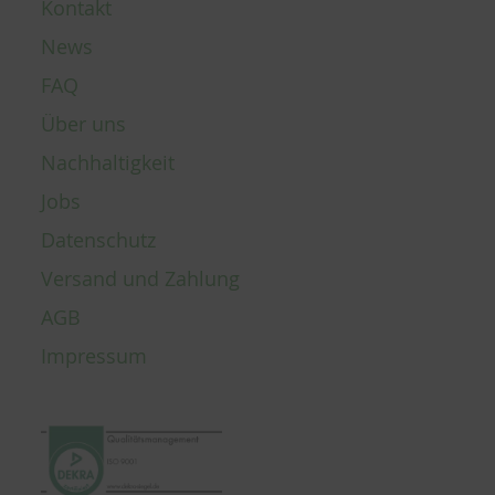
Kontakt
News
FAQ
Über uns
Nachhaltigkeit
Jobs
Datenschutz
Versand und Zahlung
AGB
Impressum