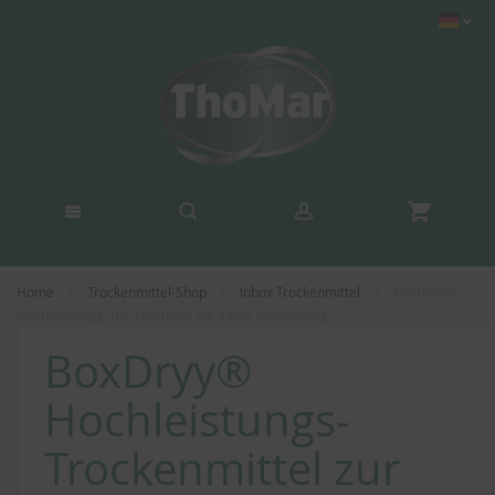
Home
Trockenmittel-Shop
Inbox Trockenmittel
BoxDryy®
Hochleistungs-Trockenmittel zur Inbox Anwendung
BoxDryy®
Hochleistungs-
Trockenmittel zur