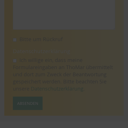
Bitte um Rückruf
Datenschutzerklärung
Ich willige ein, dass meine
Formulareingaben an ThoMar übermittelt
und dort zum Zweck der Beantwortung
gespeichert werden. Bitte beachten Sie
unsere
Datenschutzerklärung
.
ABSENDEN