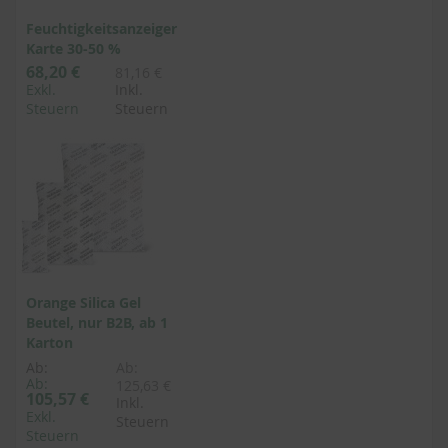
Feuchtigkeitsanzeiger
Karte 30-50 %
68,20 €
81,16 €
Exkl.
Inkl.
Steuern
Steuern
Orange Silica Gel
Beutel, nur B2B, ab 1
Karton
Ab:
Ab:
Ab:
125,63 €
105,57 €
Inkl.
Exkl.
Steuern
Steuern