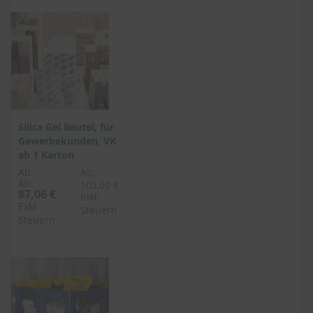
Silica Gel Beutel, für
Gewerbekunden, VK
ab 1 Karton
Ab:
Ab:
Ab:
103,60 €
87,06 €
Inkl.
Exkl.
Steuern
Steuern