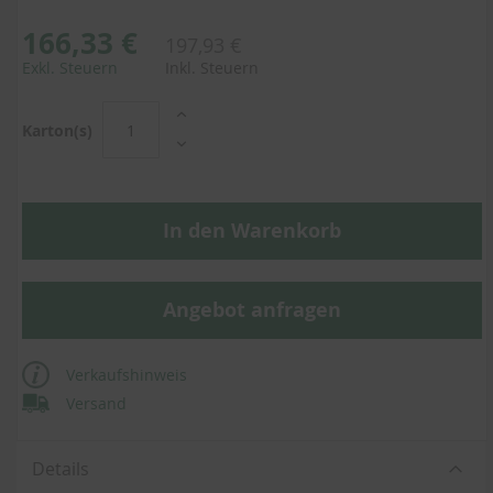
166,33 €
197,93 €
Exkl. Steuern
Inkl. Steuern
Karton(s)
In den Warenkorb
Angebot anfragen
Verkaufshinweis
Versand
Details