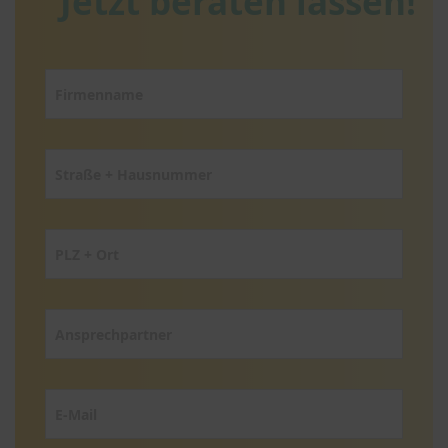
Jetzt beraten lassen!