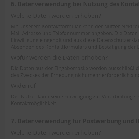
6. Datenverwendung bei Nutzung des Konta
Welche Daten werden erhoben?
Mit unserem Kontaktformular kann der Nutzer elektron
Mail-Adresse und Telefonnummer angeben. Die Daten w
Einwilligung eingeholt und aus diese Datenschutzerkläru
Absenden des Kontaktformulars und Bestätigung der 
Wofür werden die Daten erhoben?
Die Daten aus der Eingabemaske werden ausschließlich
des Zweckes der Erhebung nicht mehr erforderlich sin
Widerruf
Der Nutzer kann seine Einwilligung zur Verarbeitung 
Kontaktmöglichkeit.
7. Datenverwendung für Postwerbung und I
Welche Daten werden erhoben?