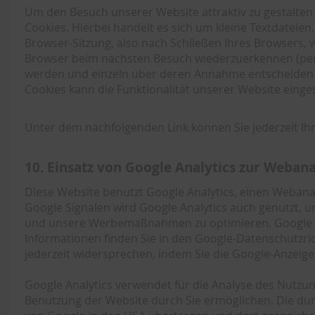
Um den Besuch unserer Website attraktiv zu gestalte
Cookies. Hierbei handelt es sich um kleine Textdateie
Browser-Sitzung, also nach Schließen Ihres Browsers, 
Browser beim nächsten Besuch wiederzuerkennen (persi
werden und einzeln über deren Annahme entscheiden o
Cookies kann die Funktionalität unserer Website einge
Unter dem nachfolgenden Link können Sie jederzeit Ih
10. Einsatz von Google Analytics zur Weban
Diese Website benutzt Google Analytics, einen Webana
Google Signalen wird Google Analytics auch genutzt, 
und unsere Werbemaßnahmen zu optimieren. Google An
Informationen finden Sie in den Google-Datenschutzric
jederzeit widersprechen, indem Sie die Google-Anzeige
Google Analytics verwendet für die Analyse des Nutzun
Benutzung der Website durch Sie ermöglichen. Die dur