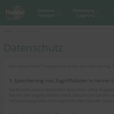
Home
Datenschutz
Datenschutz
Der Schutz Ihrer Privatsphäre ist für uns sehr wichti
1. Speicherung von Zugriffsdaten in Server-L
Sie können unsere Webseiten besuchen, ohne Angaben zu
Namen der angeforderten Datei, Datum und Uhrzeit de
Sicherstellung eines störungsfreien Betriebs der Sei