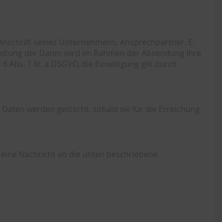
Anschrift seines Unternehmens, Ansprechpartner, E-
beitung der Daten wird im Rahmen der Absendung Ihre
 Abs. 1 lit. a DSGVO, die Einwilligung gilt durch
Daten werden gelöscht, sobald sie für die Erreichung
 eine Nachricht an die unten beschriebene