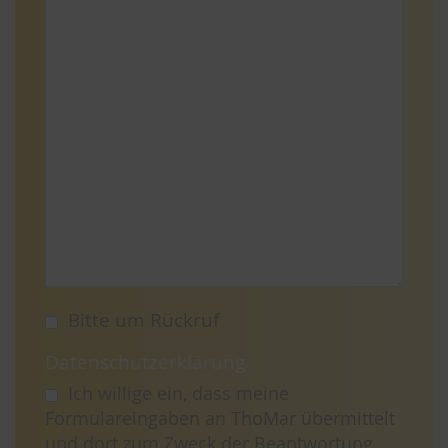
Bitte um Rückruf
Datenschutzerklärung
Ich willige ein, dass meine
Formulareingaben an ThoMar übermittelt
und dort zum Zweck der Beantwortung