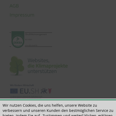
AGB
Impressum
Wir nutzen Cookies, die uns helfen, unsere Website zu
verbessern und unseren Kunden den bestmöglichen Service zu
bieten. Indem Sie auf „Zustimmen und weiter“ klicken, erklären