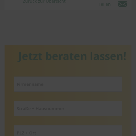
Zurück zur Übersicht
Teilen
Jetzt beraten lassen!