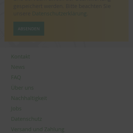
gespeichert werden. Bitte beachten Sie
unsere
Datenschutzerklärung
.
ABSENDEN
Kontakt
News
FAQ
Über uns
Nachhaltigkeit
Jobs
Datenschutz
Versand und Zahlung