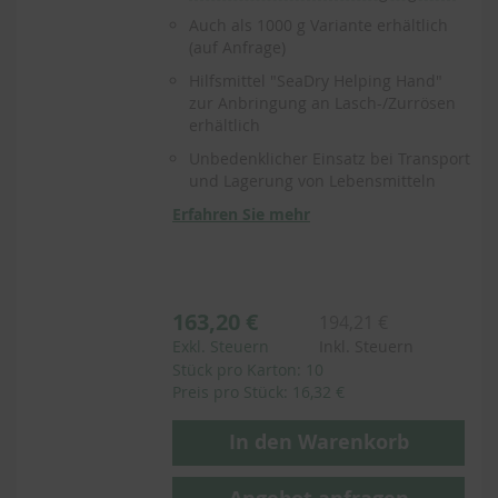
Auch als 1000 g Variante erhältlich
(auf Anfrage)
Hilfsmittel "SeaDry Helping Hand"
zur Anbringung an Lasch-/Zurrösen
erhältlich
Unbedenklicher Einsatz bei Transport
und Lagerung von Lebensmitteln
Erfahren Sie mehr
163,20 €
194,21 €
Exkl. Steuern
Inkl. Steuern
Stück pro Karton: 10
Preis pro Stück: 16,32 €
In den Warenkorb