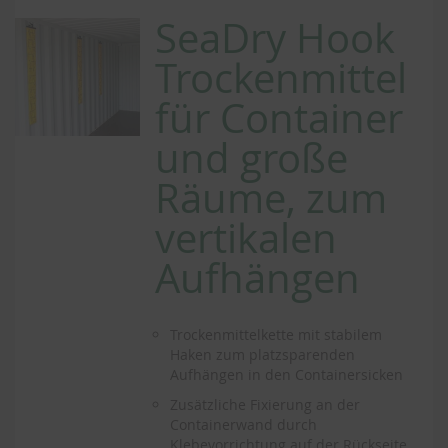
SeaDry Hook
Trockenmittel
für Container
und große
Räume, zum
vertikalen
Aufhängen
Trockenmittelkette mit stabilem
Haken zum platzsparenden
Aufhängen in den Containersicken
Zusätzliche Fixierung an der
Containerwand durch
Klebevorrichtung auf der Rückseite