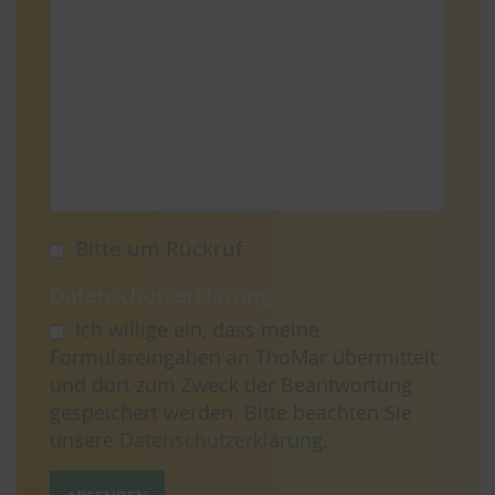
Bitte um Rückruf
Datenschutzerklärung
Ich willige ein, dass meine
Formulareingaben an ThoMar übermittelt
und dort zum Zweck der Beantwortung
gespeichert werden. Bitte beachten Sie
unsere
Datenschutzerklärung
.