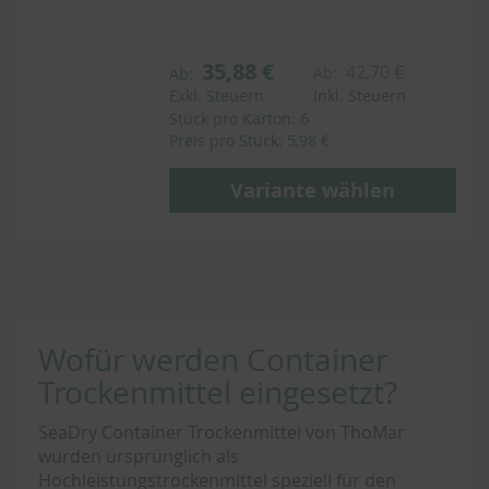
35,88 €
42,70 €
Ab:
Ab:
Exkl. Steuern
Inkl. Steuern
Stück pro Karton: 6
Preis pro Stück: 5,98 €
Variante wählen
Wofür werden Container
Trockenmittel eingesetzt?
SeaDry Container Trockenmittel von ThoMar
wurden ursprünglich als
Hochleistungstrockenmittel speziell für den