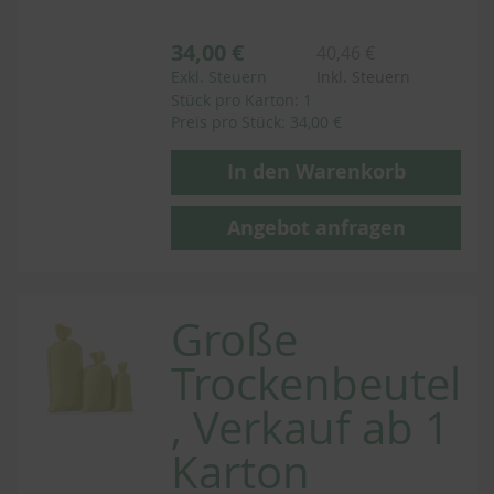
34,00 €
40,46 €
Exkl. Steuern
Inkl. Steuern
Stück pro Karton: 1
Preis pro Stück: 34,00 €
In den Warenkorb
Angebot anfragen
Große
Trockenbeutel
, Verkauf ab 1
Karton