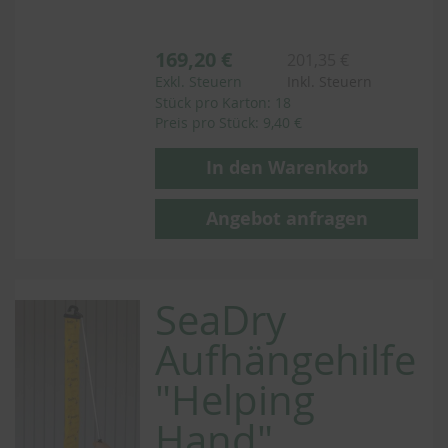
169,20 €
201,35 €
Exkl. Steuern
Inkl. Steuern
Stück pro Karton: 18
Preis pro Stück: 9,40 €
In den Warenkorb
Angebot anfragen
SeaDry
Aufhängehilfe
"Helping
Hand"