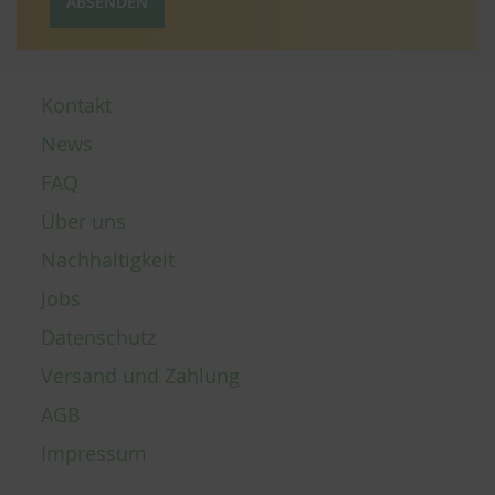
ABSENDEN
Kontakt
News
FAQ
Über uns
Nachhaltigkeit
Jobs
Datenschutz
Versand und Zahlung
AGB
Impressum