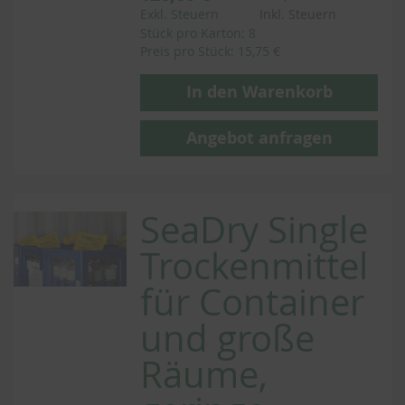
Exkl. Steuern
Inkl. Steuern
Stück pro Karton: 8
Preis pro Stück: 15,75 €
In den Warenkorb
Angebot anfragen
SeaDry Single
Trockenmittel
für Container
und große
Räume,