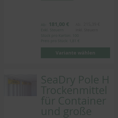
181,00 €
215,39 €
Ab:
Ab:
Exkl. Steuern
Inkl. Steuern
Stück pro Karton: 100
Preis pro Stück: 1,81 €
Variante wählen
SeaDry Pole H
Trockenmittel
für Container
und große