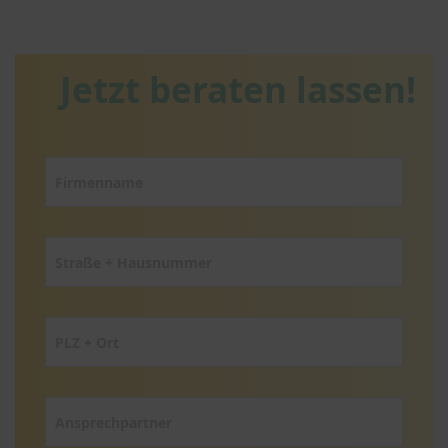
Jetzt beraten lassen!