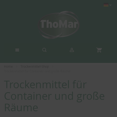
Home
Trockenmittel-Shop
Trockenmittel für Container und große Räume
Trockenmittel für
Container und große
Räume