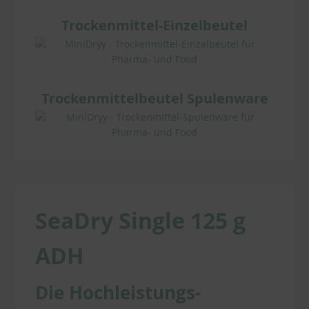
Trockenmittel-Einzelbeutel
Trockenmittelbeutel Spulenware
SeaDry Single 125 g
ADH
Die Hochleistungs-