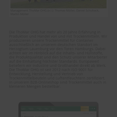
Management ThoMar OHG (v.l.): Thomas Möller, Daniel Schuback,
Martin Möller
Die ThoMar OHG hat mehr als 20 Jahre Erfahrung in
Produktion und Handel von und mit Trockenmitteln. Wir
produzieren unsere Trockenmittel für Container
ausschließlich an unserem deutschen Standort im
Herzogtum Lauenburg vor den Toren Hamburgs. Dabei
achten wir im Hinblick auf die Inhalts- und Hüllstoffe,
die Produktqualität und den Schutz unserer Mitarbeiter
auf die Einhaltung höchster Standards. Europaweit
beliefern wir Industrie und Großhandel direkt ab Werk.
Die ThoMar OHG ist seit 2012 nach ISO 9001 für
Entwicklung, Herstellung und Vertrieb von
Trockenmittelbeuteln und Luftentfeuchtern zertifiziert.
In unserem B2B-Onlineshop sind Trockenmittel auch in
kleineren Mengen bestellbar.