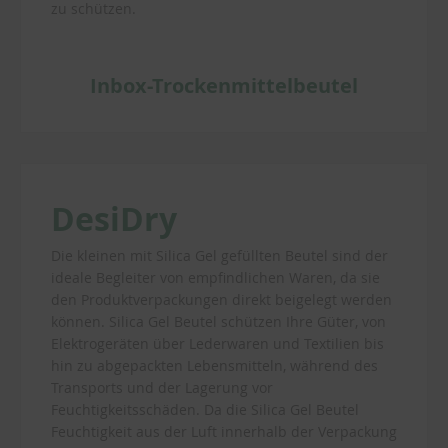
zu schützen.
Inbox-Trockenmittelbeutel
DesiDry
Die kleinen mit Silica Gel gefüllten Beutel sind der
ideale Begleiter von empfindlichen Waren, da sie
den Produktverpackungen direkt beigelegt werden
können. Silica Gel Beutel schützen Ihre Güter, von
Elektrogeräten über Lederwaren und Textilien bis
hin zu abgepackten Lebensmitteln, während des
Transports und der Lagerung vor
Feuchtigkeitsschäden. Da die Silica Gel Beutel
Feuchtigkeit aus der Luft innerhalb der Verpackung