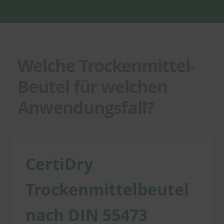
Welche Trockenmittel-
Beutel für welchen
Anwendungsfall?
CertiDry
Trockenmittelbeutel
nach DIN 55473