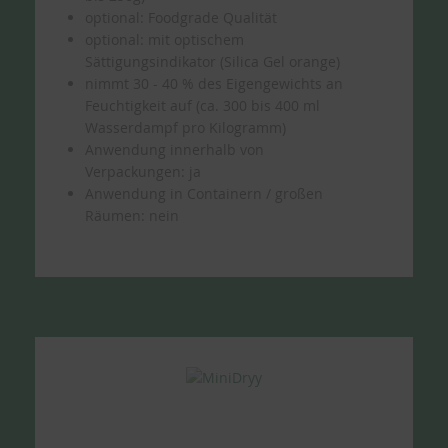
optional: Foodgrade Qualität
optional: mit optischem
Sättigungsindikator (Silica Gel orange)
nimmt 30 - 40 % des Eigengewichts an
Feuchtigkeit auf (ca. 300 bis 400 ml
Wasserdampf pro Kilogramm)
Anwendung innerhalb von
Verpackungen: ja
Anwendung in Containern / großen
Räumen: nein