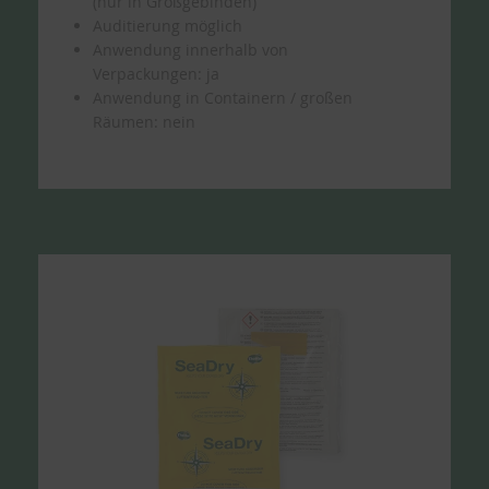
(nur in Großgebinden)
Auditierung möglich
Anwendung innerhalb von
Verpackungen: ja
Anwendung in Containern / großen
Räumen: nein