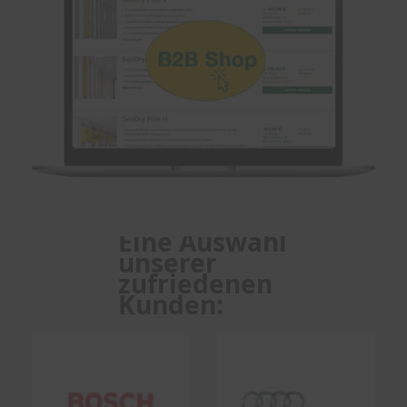
Eine Auswahl
unserer
zufriedenen
Kunden: