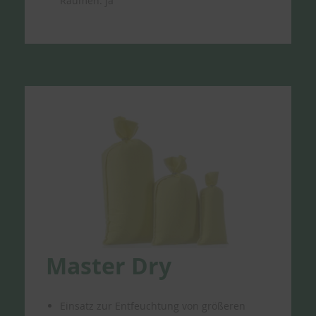
Räumen: ja
Master Dry
Einsatz zur Entfeuchtung von größeren