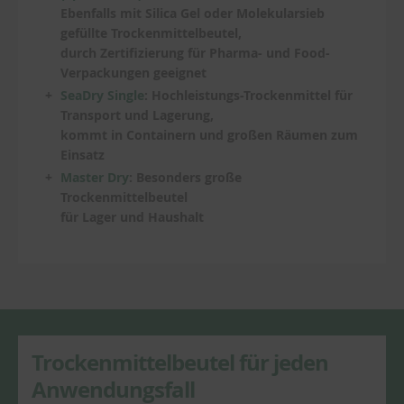
Ebenfalls mit Silica Gel oder Molekularsieb
gefüllte Trockenmittelbeutel,
durch Zertifizierung für Pharma- und Food-
Verpackungen geeignet
SeaDry Single
: Hochleistungs-Trockenmittel für
Transport und Lagerung,
kommt in Containern und großen Räumen zum
Einsatz
Master Dry
: Besonders große
Trockenmittelbeutel
für Lager und Haushalt
Trockenmittelbeutel für jeden
Anwendungsfall