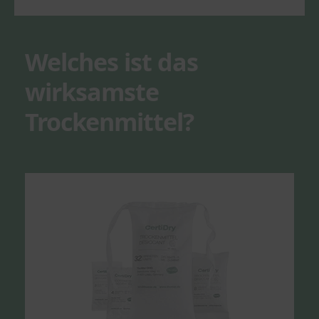
Welches ist das
wirksamste
Trockenmittel?