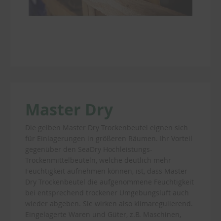
Master Dry
Die gelben Master Dry Trockenbeutel eignen sich
für Einlagerungen in größeren Räumen. Ihr Vorteil
gegenüber den SeaDry Hochleistungs-
Trockenmittelbeuteln, welche deutlich mehr
Feuchtigkeit aufnehmen können, ist, dass Master
Dry Trockenbeutel die aufgenommene Feuchtigkeit
bei entsprechend trockener Umgebungsluft auch
wieder abgeben. Sie wirken also klimaregulierend.
Eingelagerte Waren und Güter, z.B. Maschinen,