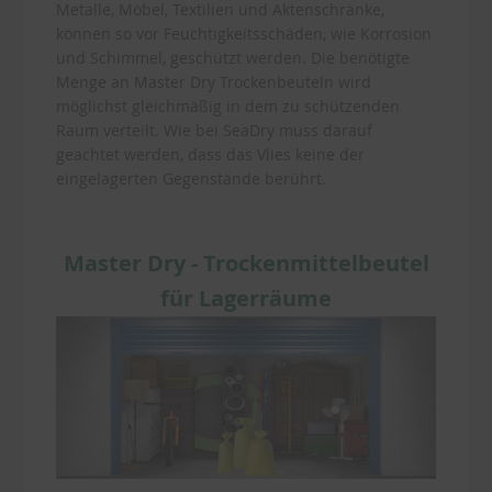
Metalle, Möbel, Textilien und Aktenschränke,
können so vor Feuchtigkeitsschäden, wie Korrosion
und Schimmel, geschützt werden. Die benötigte
Menge an Master Dry Trockenbeuteln wird
möglichst gleichmäßig in dem zu schützenden
Raum verteilt. Wie bei SeaDry muss darauf
geachtet werden, dass das Vlies keine der
eingelagerten Gegenstände berührt.
Master Dry - Trockenmittelbeutel
für Lagerräume