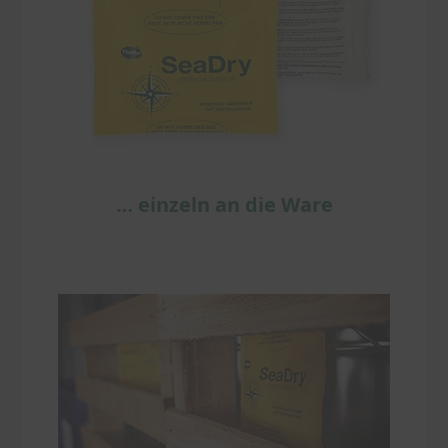
… einzeln an die Ware