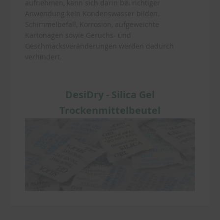
aufnehmen, kann sich darin bei richtiger
Anwendung kein Kondenswasser bilden.
Schimmelbefall, Korrosion, aufgeweichte
Kartonagen sowie Geruchs- und
Geschmacksveränderungen werden dadurch
verhindert.
DesiDry - Silica Gel
Trockenmittelbeutel