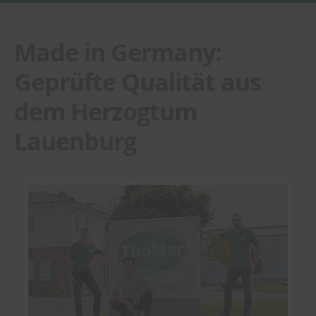
Made in Germany:
Geprüfte Qualität aus
dem Herzogtum
Lauenburg