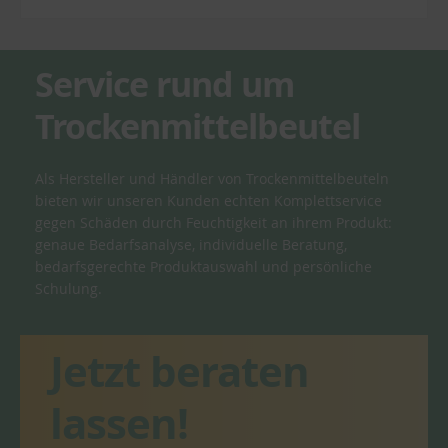
Service rund um
Trockenmittelbeutel
Als Hersteller und Händler von Trockenmittelbeuteln
bieten wir unseren Kunden echten Komplettservice
gegen Schäden durch Feuchtigkeit an ihrem Produkt:
genaue Bedarfsanalyse, individuelle Beratung,
bedarfsgerechte Produktauswahl und persönliche
Schulung.
Jetzt beraten
lassen!