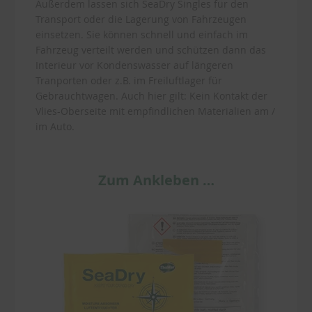
Außerdem lassen sich SeaDry Singles für den
Transport oder die Lagerung von Fahrzeugen
einsetzen. Sie können schnell und einfach im
Fahrzeug verteilt werden und schützen dann das
Interieur vor Kondenswasser auf längeren
Tranporten oder z.B. im Freiluftlager für
Gebrauchtwagen. Auch hier gilt: Kein Kontakt der
Vlies-Oberseite mit empfindlichen Materialien am /
im Auto.
Zum Ankleben …