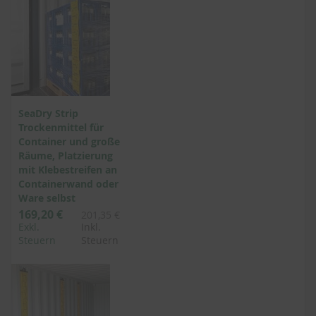
SeaDry Strip
Trockenmittel für
Container und große
Räume, Platzierung
mit Klebestreifen an
Containerwand oder
Ware selbst
169,20 €
201,35 €
Exkl.
Inkl.
Steuern
Steuern