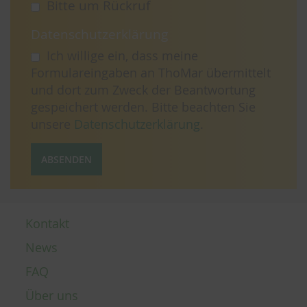
Bitte um Rückruf
Datenschutzerklärung
Ich willige ein, dass meine
Formulareingaben an ThoMar übermittelt
und dort zum Zweck der Beantwortung
gespeichert werden. Bitte beachten Sie
unsere
Datenschutzerklärung
.
ABSENDEN
Kontakt
News
FAQ
Über uns