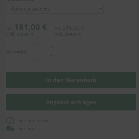
181,00 €
215,39 €
Ab:
Ab:
Exkl. Steuern
Inkl. Steuern
Karton(s)
In den Warenkorb
Angebot anfragen
Verkaufshinweis
Versand