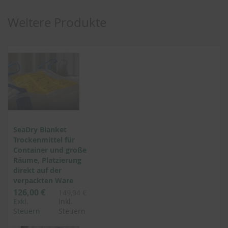
Weitere Produkte
SeaDry Blanket
Trockenmittel für
Container und große
Räume, Platzierung
direkt auf der
verpackten Ware
126,00 €
149,94 €
Exkl.
Inkl.
Steuern
Steuern