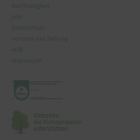
Nachhaltigkeit
Jobs
Datenschutz
Versand und Zahlung
AGB
Impressum