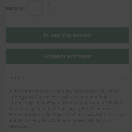
Karton(s)
In den Warenkorb
Angebot anfragen
Details
In den Wintermonaten kann das erste Starten der Auto-
Lüftung dazu führen, dass sich die anhaltend hohe
Luftfeuchtigkeit im Wageninneren an den kalten Scheiben
niederschlägt. Jetzt bietet das airdry FUN Scheiben-
Entfeuchterkissen die Möglichkeit, für klare Sicht zu sorgen
und gleichzeitig dem Auto eine individuelle Note zu
verpassen.