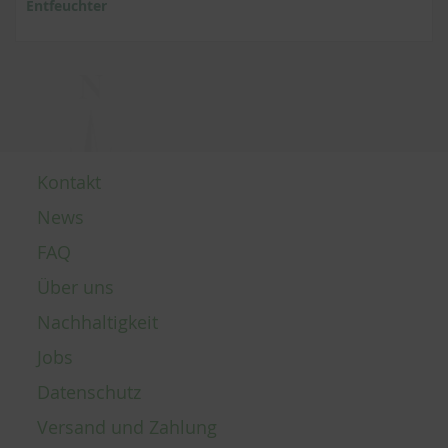
Entfeuchter
Kontakt
News
FAQ
Über uns
Nachhaltigkeit
Jobs
Datenschutz
Versand und Zahlung