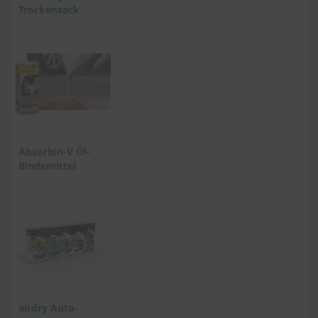
Trockensack
Absorbin-V Öl-
Bindemittel
airdry Auto-