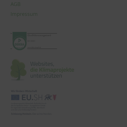
AGB
Impressum