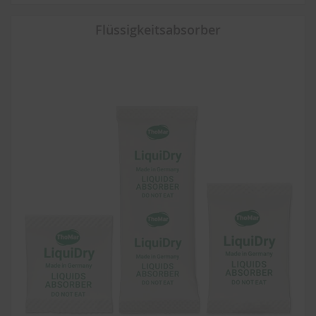
Flüssigkeitsabsorber