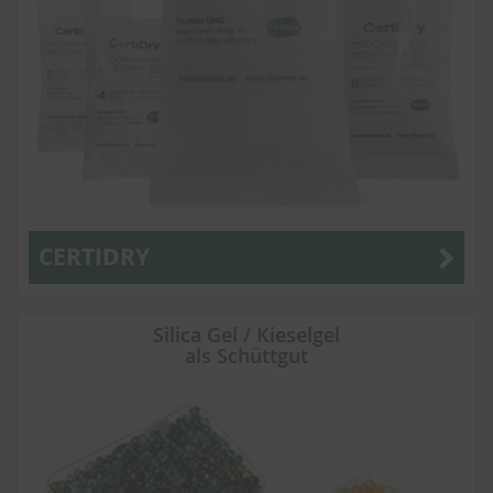
CERTIDRY
Silica Gel / Kieselgel
als Schüttgut