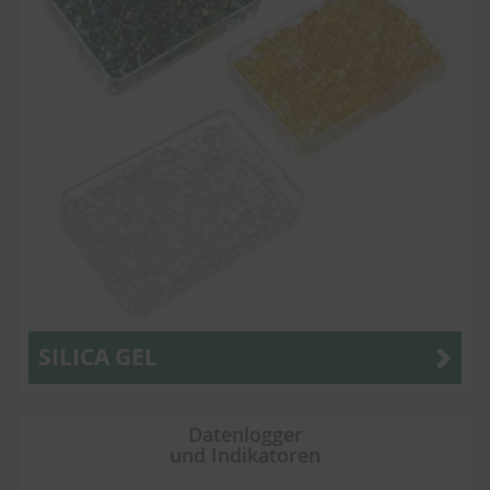
SILICA GEL
Datenlogger
und Indikatoren