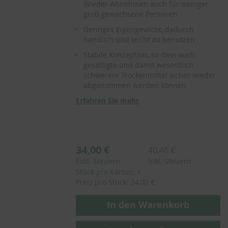
Wieder-Abnehmen auch für weniger
groß gewachsene Personen
Geringes Eigengewicht, dadurch
handlich und leicht zu benutzen
Stabile Konzeption, so dass auch
gesättigte und damit wesentlich
schwerere Trockenmittel sicher wieder
abgenommen werden können
Erfahren Sie mehr
34,00 €
40,46 €
Exkl. Steuern
Inkl. Steuern
Stück pro Karton: 1
Preis pro Stück: 34,00 €
In den Warenkorb