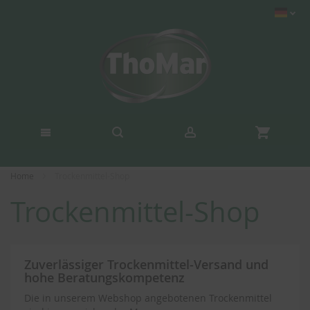
Home
Trockenmittel-Shop
Trockenmittel-Shop
Zuverlässiger Trockenmittel-Versand und
hohe Beratungskompetenz
Die in unserem Webshop angebotenen Trockenmittel