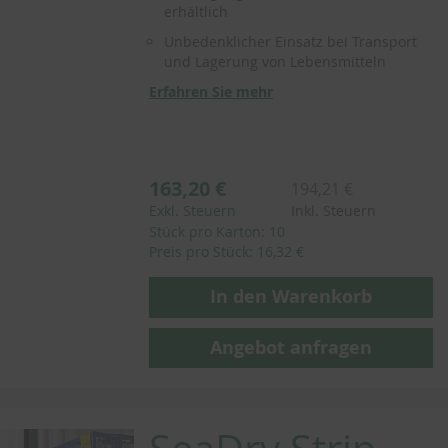
erhältlich
Unbedenklicher Einsatz bei Transport
und Lagerung von Lebensmitteln
Erfahren Sie mehr
163,20 €
194,21 €
Exkl. Steuern
Inkl. Steuern
Stück pro Karton: 10
Preis pro Stück: 16,32 €
In den Warenkorb
Angebot anfragen