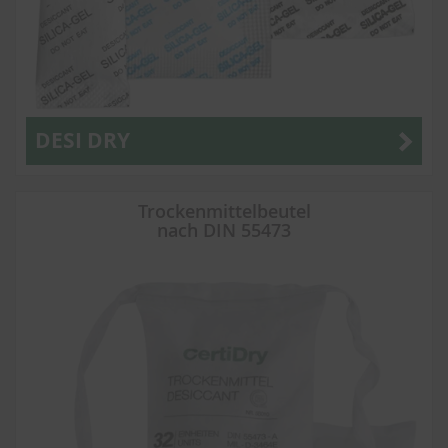
DESI DRY
Trockenmittelbeutel
nach DIN 55473