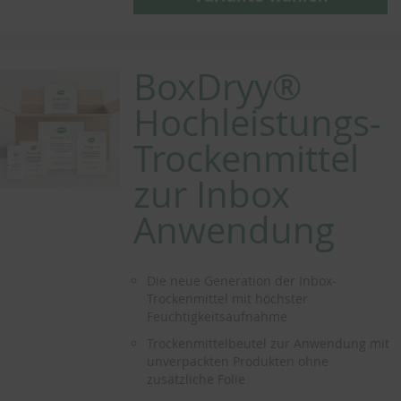
BoxDryy®
Hochleistungs-
Trockenmittel
zur Inbox
Anwendung
Die neue Generation der Inbox-
Trockenmittel mit höchster
Feuchtigkeitsaufnahme
Trockenmittelbeutel zur Anwendung mit
unverpackten Produkten ohne
zusätzliche Folie