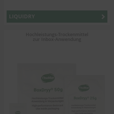
LIQUIDRY
Hochleistungs-Trockenmittel
zur Inbox-Anwendung