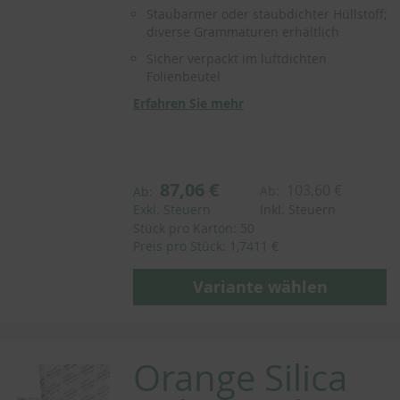
Staubarmer oder staubdichter Hüllstoff;
diverse Grammaturen erhältlich
Sicher verpackt im luftdichten
Folienbeutel
Erfahren Sie mehr
87,06 €
103,60 €
Ab:
Ab:
Exkl. Steuern
Inkl. Steuern
Stück pro Karton: 50
Preis pro Stück: 1,7411 €
Variante wählen
Orange Silica