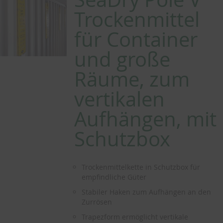
Trockenmittel
für Container
und große
Räume, zum
vertikalen
Aufhängen, mit
Schutzbox
Trockenmittelkette in Schutzbox für
empfindliche Güter
Stabiler Haken zum Aufhängen an den
Zurrösen
Trapezform ermöglicht vertikale