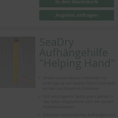
In den Warenkorb
Angebot anfragen
SeaDry
Aufhängehilfe
"Helping Hand"
Wiederverwendbares Hilfsmittel zur
Anbringung von SeaDry Pole H und Hook
an den Laschösen im Container
Sich verjüngende Spitze passt genau in
das dafür vorgesehene Loch der beiden
Produktvarianten
Schnelles und einfaches Aufhängen und