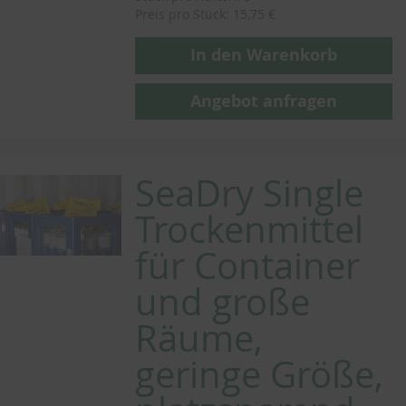
Preis pro Stück: 15,75 €
In den Warenkorb
Angebot anfragen
SeaDry Single
Trockenmittel
für Container
und große
Räume,
geringe Größe,