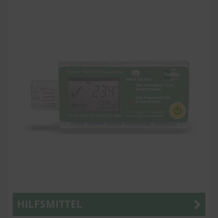
HILFSMITTEL