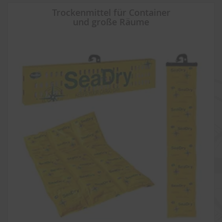
Trockenmittel für Container
und große Räume