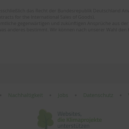
ausschließlich das Recht der Bundesrepublik Deutschland 
racts for the International Sales of Goods).
 sämtliche gegenwärtigen und zukünftigen Ansprüche aus der
was anderes bestimmt. Wir können nach unserer Wahl den K
Nachhaltigkeit
Jobs
Datenschutz