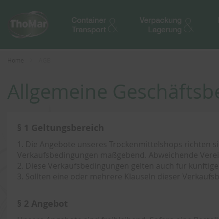
Home
AGB
Allgemeine Geschäfts
§ 1 Geltungsbereich
1. Die Angebote unseres Trockenmittelshops richten si
Verkaufsbedingungen maßgebend. Abweichende Verein
2. Diese Verkaufsbedingungen gelten auch für künftig
3. Sollten eine oder mehrere Klauseln dieser Verkauf
§ 2 Angebot