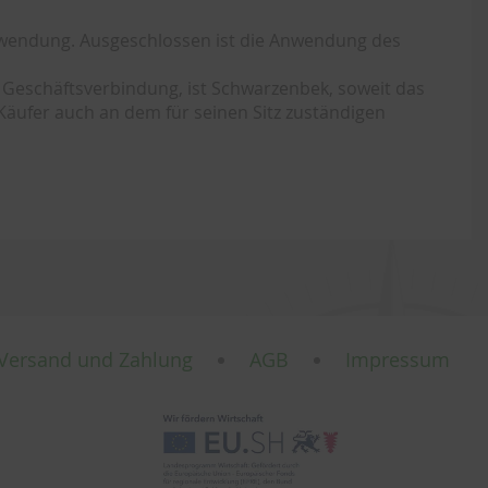
Anwendung. Ausgeschlossen ist die Anwendung des
 Geschäftsverbindung, ist Schwarzenbek, soweit das
äufer auch an dem für seinen Sitz zuständigen
Versand und Zahlung
AGB
Impressum