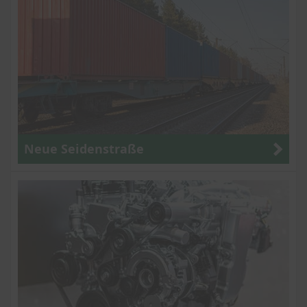
Neue Seidenstraße