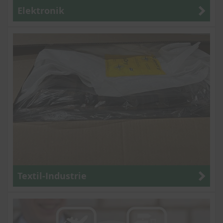
Elektronik
Textil-Industrie