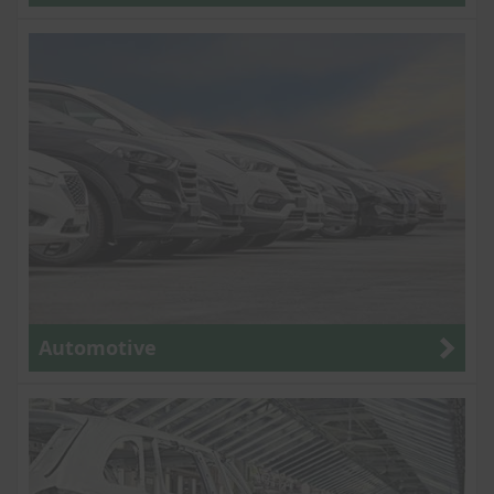
Automotive