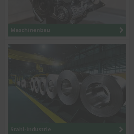
Maschinenbau
Stahl-Industrie