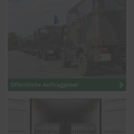
Öffentliche Auftraggeber