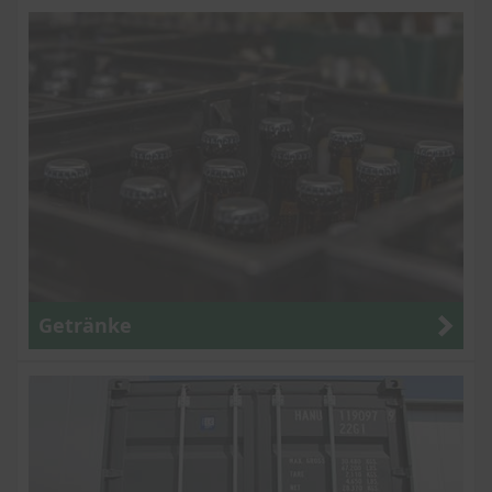
Getränke