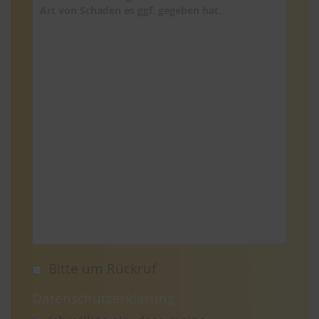
Bitte um Rückruf
Datenschutzerklärung