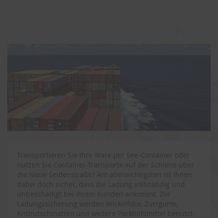
Transportieren Sie Ihre Ware per See-Container oder
nutzen Sie Container-Transporte auf der Schiene über
die Neue Seidenstraße? Am allerwichtigsten ist Ihnen
dabei doch sicher, dass die Ladung vollständig und
unbeschädigt bei Ihrem Kunden ankommt. Zur
Ladungssicherung werden Wickelfolie, Zurrgurte,
Antirutschmatten und weitere Packhilfsmittel benutzt.