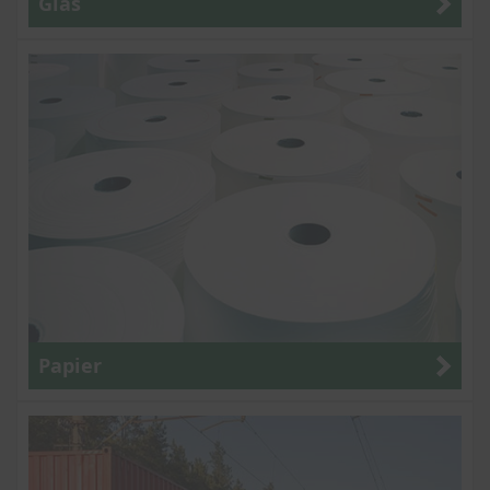
Glas
Papier