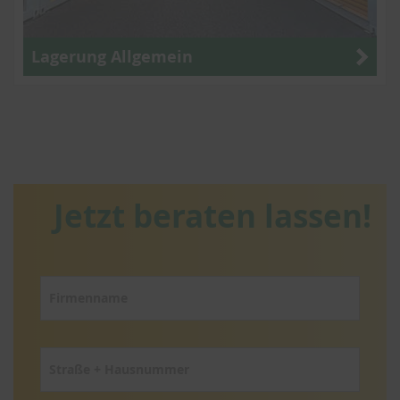
Lagerung Allgemein
Jetzt beraten lassen!