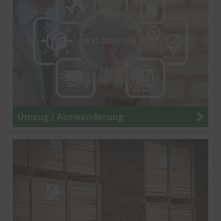
Umzug / Auswanderung