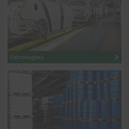
Fahrzeugbau