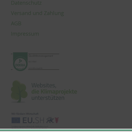
Datenschutz
Versand und Zahlung
AGB
Impressum