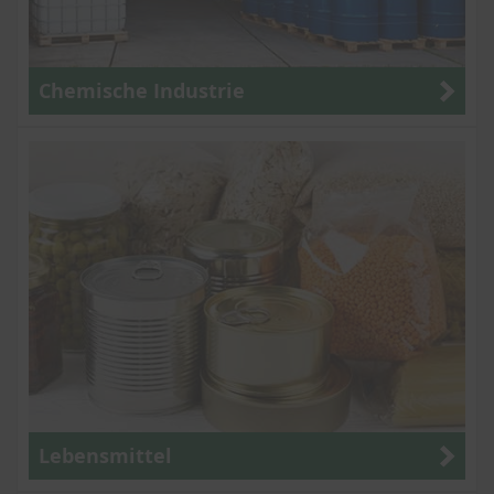
Chemische Industrie
Lebensmittel