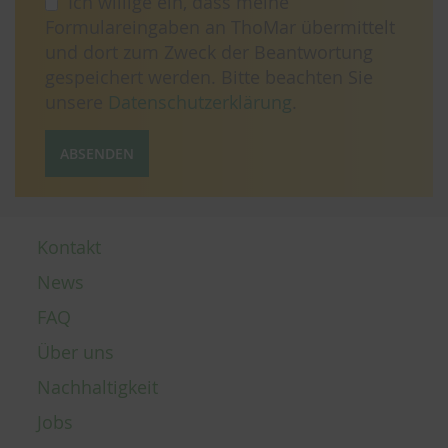
Ich willige ein, dass meine
Formulareingaben an ThoMar übermittelt
und dort zum Zweck der Beantwortung
gespeichert werden. Bitte beachten Sie
unsere
Datenschutzerklärung
.
ABSENDEN
Kontakt
News
FAQ
Über uns
Nachhaltigkeit
Jobs