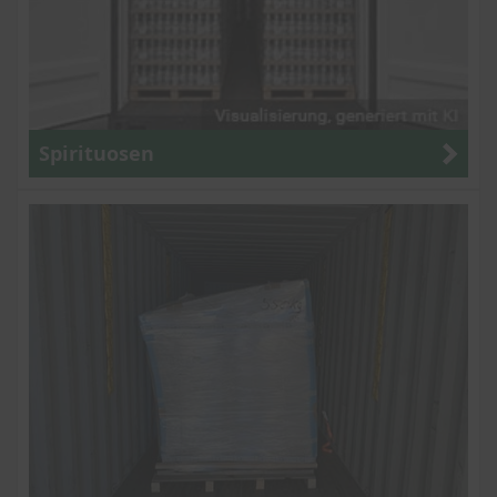
Spirituosen