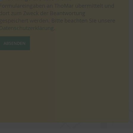
Formulareingaben an ThoMar übermittelt und
dort zum Zweck der Beantwortung
gespeichert werden. Bitte beachten Sie unsere
Datenschutzerklärung
.
ABSENDEN