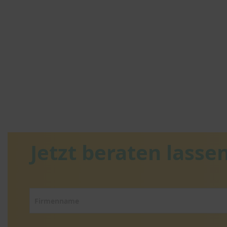
Jetzt beraten lassen