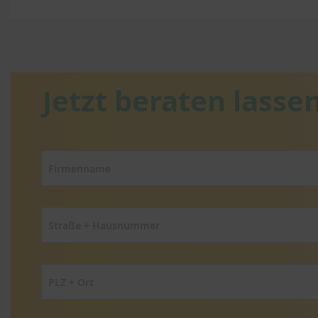
Jetzt beraten lassen