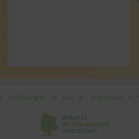
Nachhaltigkeit
Jobs
Datenschutz