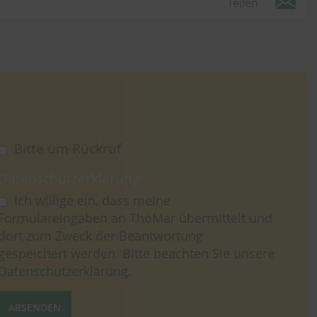
Teilen
Bitte um Rückruf
Datenschutzerklärung
Ich willige ein, dass meine
Formulareingaben an ThoMar übermittelt und
dort zum Zweck der Beantwortung
gespeichert werden. Bitte beachten Sie unsere
Datenschutzerklärung
.
ABSENDEN