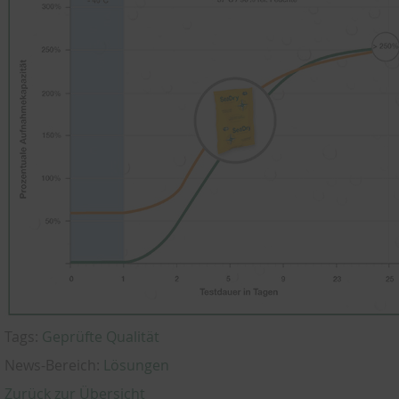
Tags:
Geprüfte Qualität
News-Bereich:
Lösungen
Zurück zur Übersicht