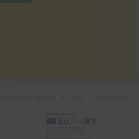
Versand und Zahlung
AGB
Impressum