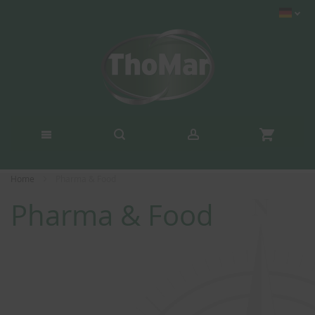
Home
Pharma & Food
Pharma & Food