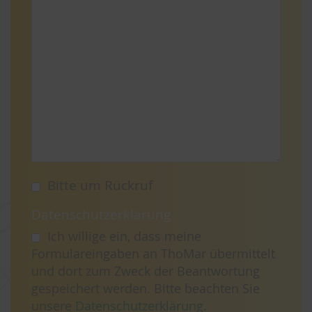
Bitte um Rückruf
Datenschutzerklärung
Ich willige ein, dass meine
Formulareingaben an ThoMar übermittelt
und dort zum Zweck der Beantwortung
gespeichert werden. Bitte beachten Sie
unsere
Datenschutzerklärung
.