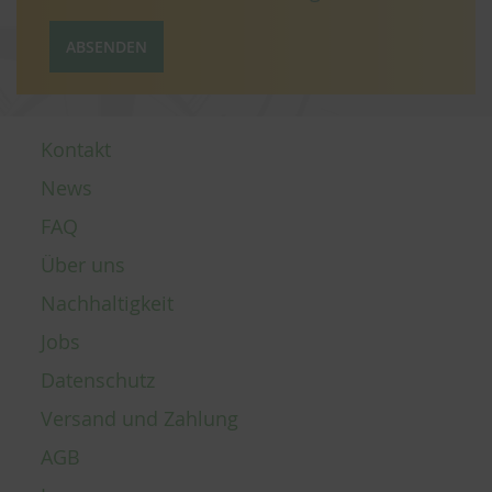
ABSENDEN
Kontakt
News
FAQ
Über uns
Nachhaltigkeit
Jobs
Datenschutz
Versand und Zahlung
AGB