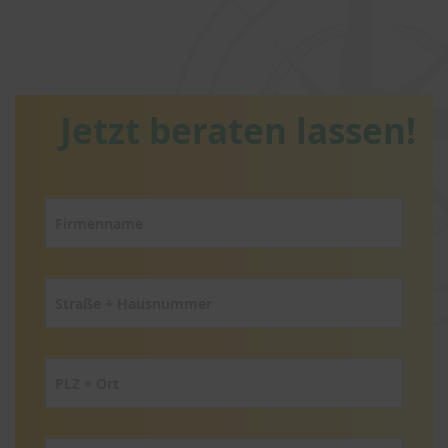
Jetzt beraten lassen!