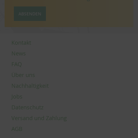
ABSENDEN
Kontakt
News
FAQ
Über uns
Nachhaltigkeit
Jobs
Datenschutz
Versand und Zahlung
AGB