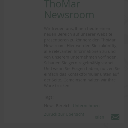
ThoMar
Newsroom
Wir freuen uns, Ihnen heute einen
neuen Bereich auf unserer Website
präsentieren zu können: den ThoMar
Newsroom. Hier werden Sie zukünftig
alle relevanten Informationen zu und
von unserem Unternehmen vorfinden.
Schauen Sie gern regelmäßig vorbei.
Und wenn Sie Fragen haben, nutzen Sie
einfach das Kontaktformular unten auf
der Seite. Gemeinsam halten wir Ihre
Ware trocken.
Tags:
News-Bereich:
Unternehmen
Zurück zur Übersicht
Teilen