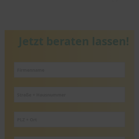
Jetzt beraten lassen!