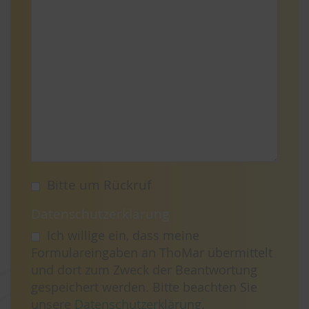
Bitte um Rückruf
Datenschutzerklärung
Ich willige ein, dass meine
Formulareingaben an ThoMar übermittelt
und dort zum Zweck der Beantwortung
gespeichert werden. Bitte beachten Sie
unsere
Datenschutzerklärung
.