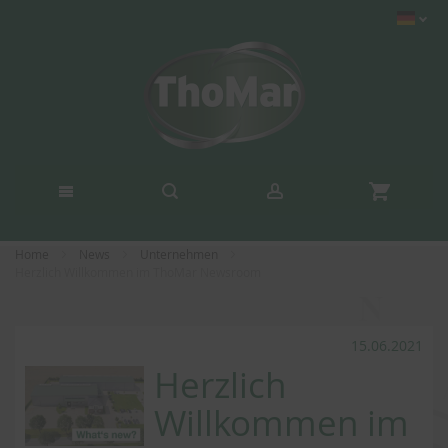
Home
News
Unternehmen
Herzlich Willkommen im ThoMar Newsroom
15.06.2021
Herzlich
Willkommen im