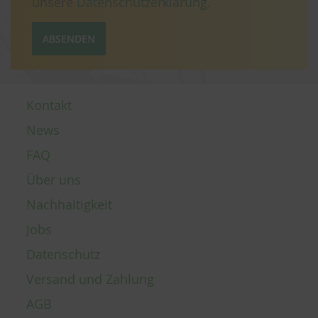
unsere
Datenschutzerklärung
.
ABSENDEN
Kontakt
News
FAQ
Über uns
Nachhaltigkeit
Jobs
Datenschutz
Versand und Zahlung
AGB