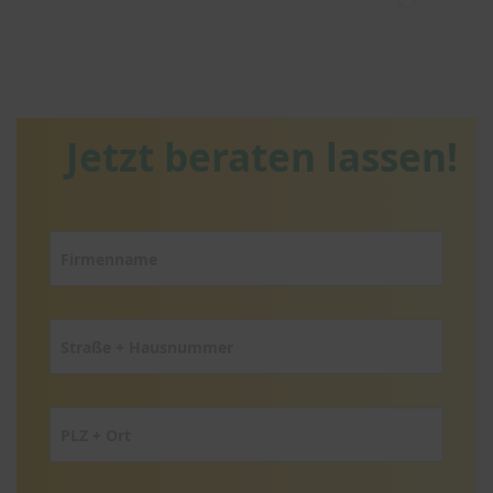
Jetzt beraten lassen!