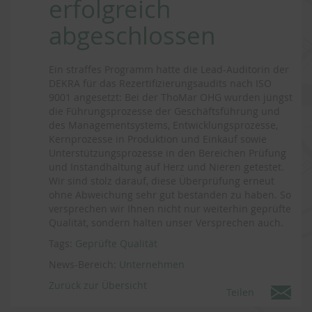
erfolgreich
abgeschlossen
Ein straffes Programm hatte die Lead-Auditorin der
DEKRA für das Rezertifizierungsaudits nach ISO
9001 angesetzt: Bei der ThoMar OHG wurden jüngst
die Führungsprozesse der Geschäftsführung und
des Managementsystems, Entwicklungsprozesse,
Kernprozesse in Produktion und Einkauf sowie
Unterstützungsprozesse in den Bereichen Prüfung
und Instandhaltung auf Herz und Nieren getestet.
Wir sind stolz darauf, diese Überprüfung erneut
ohne Abweichung sehr gut bestanden zu haben. So
versprechen wir Ihnen nicht nur weiterhin geprüfte
Qualität, sondern halten unser Versprechen auch.
Tags:
Geprüfte Qualität
News-Bereich:
Unternehmen
Zurück zur Übersicht
Teilen