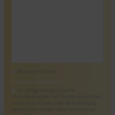
Bitte um Rückruf
Datenschutzerklärung
Ich willige ein, dass meine
Formulareingaben an ThoMar übermittelt
und dort zum Zweck der Beantwortung
gespeichert werden. Bitte beachten Sie