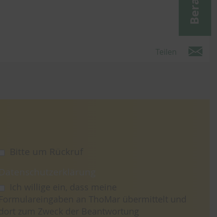
Teilen
Bitte um Rückruf
Datenschutzerklärung
Ich willige ein, dass meine
Formulareingaben an ThoMar übermittelt und
dort zum Zweck der Beantwortung