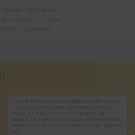
Tags:
Geprüfte Qualität
News-Bereich:
Unternehmen
Zurück zur Übersicht
!