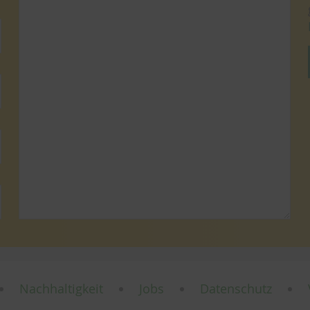
Nachhaltigkeit
Jobs
Datenschutz