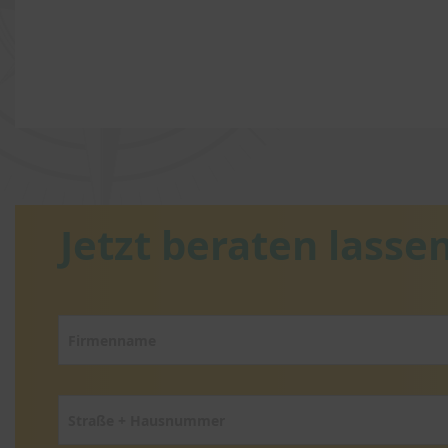
Jetzt beraten lassen