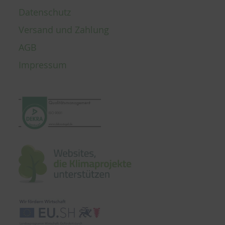
Datenschutz
Versand und Zahlung
AGB
Impressum