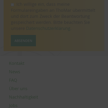
Ich willige ein, dass meine
Formulareingaben an ThoMar übermittelt
und dort zum Zweck der Beantwortung
gespeichert werden. Bitte beachten Sie
unsere
Datenschutzerklärung
.
ABSENDEN
Kontakt
News
FAQ
Über uns
Nachhaltigkeit
Jobs