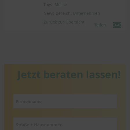
Tags:
Messe
News-Bereich:
Unternehmen
Zurück zur Übersicht
Teilen
Jetzt beraten lassen!