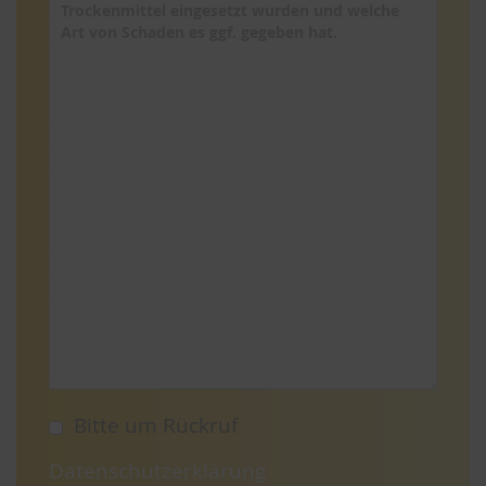
Bitte um Rückruf
Datenschutzerklärung