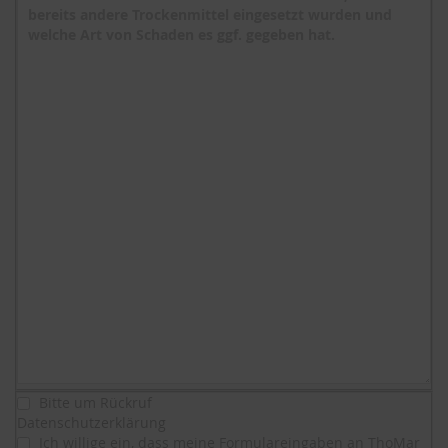
Bitte um Rückruf
Datenschutzerklärung
Ich willige ein, dass meine Formulareingaben an ThoMar