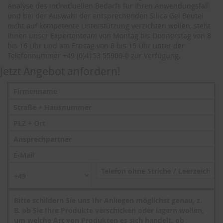
Analyse des individuellen Bedarfs für Ihren Anwendungsfall
und bei der Auswahl der entsprechenden Silica Gel Beutel
nicht auf kompetente Unterstützung verzichten wollen, steht
Ihnen unser Expertenteam von Montag bis Donnerstag von 8
bis 16 Uhr und am Freitag von 8 bis 15 Uhr unter der
Telefonnummer +49 (0)4153 55900-0 zur Verfügung.
Jetzt Angebot anfordern!