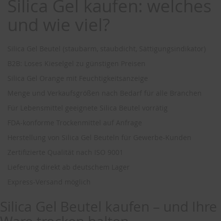
Silica Gel kaufen: welches
und wie viel?
Silica Gel Beutel (staubarm, staubdicht, Sättigungsindikator)
B2B: Loses Kieselgel zu günstigen Preisen
Silica Gel Orange mit Feuchtigkeitsanzeige
Menge und Verkaufsgrößen nach Bedarf für alle Branchen
Für Lebensmittel geeignete Silica Beutel vorrätig
FDA-konforme Trockenmittel auf Anfrage
Herstellung von Silica Gel Beuteln für Gewerbe-Kunden
Zertifizierte Qualität nach ISO 9001
Lieferung direkt ab deutschem Lager
Express-Versand möglich
Silica Gel Beutel kaufen – und Ihre