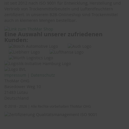
ist seit 2012 nach ISO 9001 für Entwicklung, Herstellung und
Vertrieb von Trockenmittelbeuteln und Luftentfeuchtern
zertifiziert. In unserem B2B-Onlineshop sind Trockenmittel
auch in kleineren Mengen bestellbar.
Eine Auswahl unserer zufriedenen
Kunden:
Impressum
|
Datenschutz
ThoMar OHG
Basedower Weg 10
21483 Lütau
Deutschland
© 2018 - 2026 | Alle Rechte vorbehalten ThoMar OHG