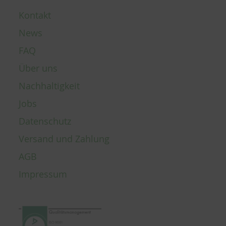
Kontakt
News
FAQ
Über uns
Nachhaltigkeit
Jobs
Datenschutz
Versand und Zahlung
AGB
Impressum