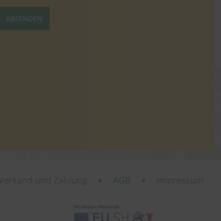
ABSENDEN
Versand und Zahlung
AGB
Impressum