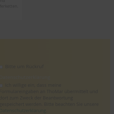
und
ferketten.
Bitte um Rückruf
Datenschutzerklärung
Ich willige ein, dass meine
Formulareingaben an ThoMar übermittelt und
dort zum Zweck der Beantwortung
gespeichert werden. Bitte beachten Sie unsere
Datenschutzerklärung
.