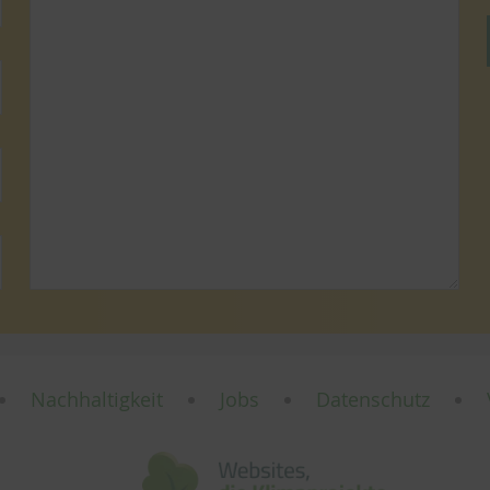
Nachhaltigkeit
Jobs
Datenschutz