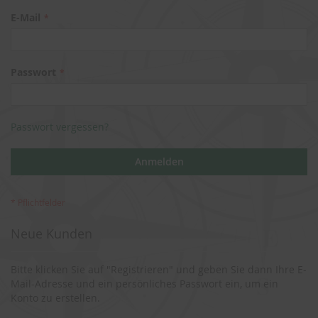
E-Mail
Passwort
Passwort vergessen?
Anmelden
Neue Kunden
Bitte klicken Sie auf "Registrieren" und geben Sie dann Ihre E-
Mail-Adresse und ein persönliches Passwort ein, um ein
Konto zu erstellen.