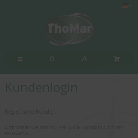
Kundenlogin
Registrierte Kunden
Bitte melden Sie sich mit Ihrer E-Mail-Adresse und Ihrem
Passwort an.