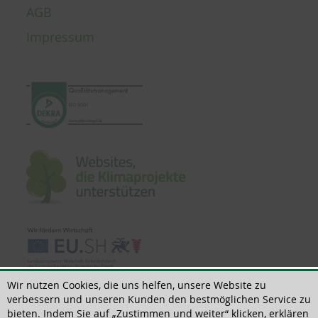
AGB
Impressum
Wir nutzen Cookies, die uns helfen, unsere Website zu
verbessern und unseren Kunden den bestmöglichen Service zu
bieten. Indem Sie auf „Zustimmen und weiter“ klicken, erklären