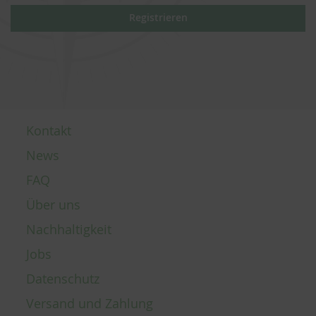
Registrieren
Kontakt
News
FAQ
Über uns
Nachhaltigkeit
Jobs
Datenschutz
Versand und Zahlung