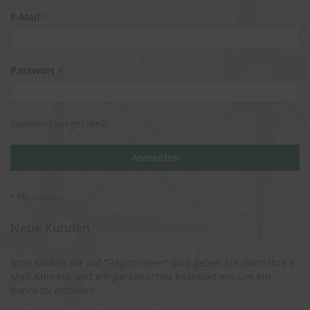
E-Mail
Passwort
Passwort vergessen?
Anmelden
Neue Kunden
Bitte klicken Sie auf "Registrieren" und geben Sie dann Ihre E-
Mail-Adresse und ein persönliches Passwort ein, um ein
Konto zu erstellen.