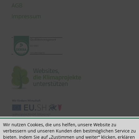
AGB
Impressum
Wir nutzen Cookies, die uns helfen, unsere Website zu
verbessern und unseren Kunden den bestmöglichen Service zu
bieten. Indem Sie auf „Zustimmen und weiter“ klicken, erklären