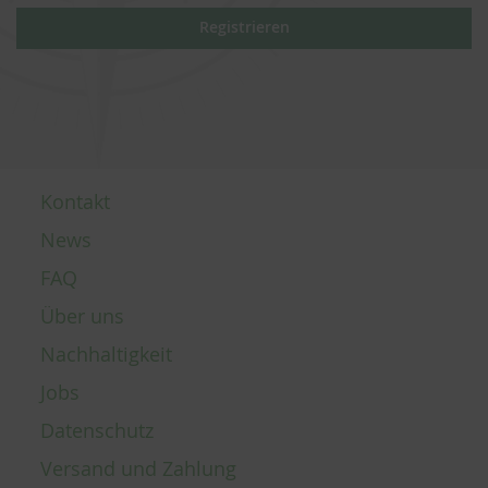
Registrieren
Kontakt
News
FAQ
Über uns
Nachhaltigkeit
Jobs
Datenschutz
Versand und Zahlung