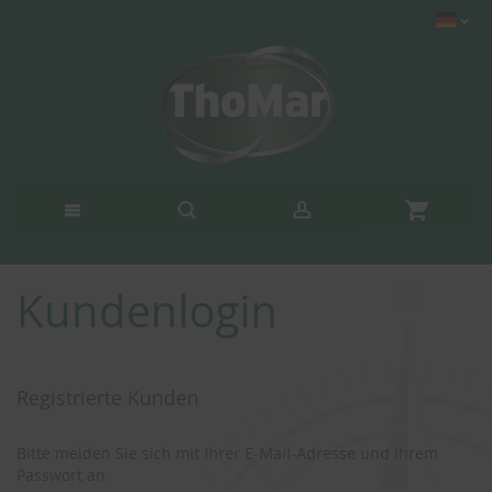
Kundenlogin
Registrierte Kunden
Bitte melden Sie sich mit Ihrer E-Mail-Adresse und Ihrem
Passwort an.