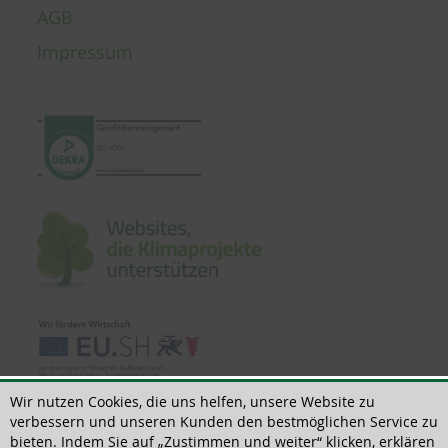
AGB
Impressum
Wir nutzen Cookies, die uns helfen, unsere Website zu
verbessern und unseren Kunden den bestmöglichen Service zu
bieten. Indem Sie auf „Zustimmen und weiter“ klicken, erklären