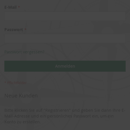
E-Mail
Passwort
Passwort vergessen?
Anmelden
Neue Kunden
Bitte klicken Sie auf "Registrieren" und geben Sie dann Ihre E-
Mail-Adresse und ein persönliches Passwort ein, um ein
Konto zu erstellen.