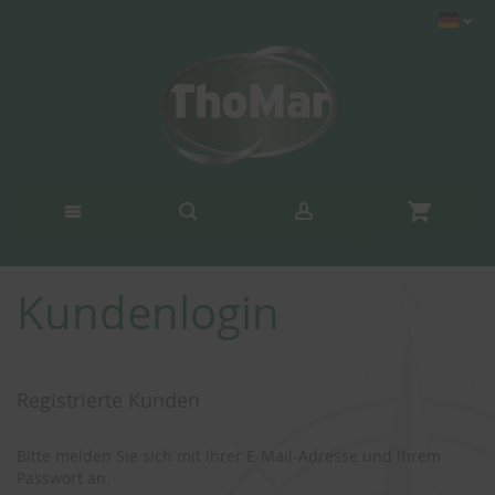
Kundenlogin
Registrierte Kunden
Bitte melden Sie sich mit Ihrer E-Mail-Adresse und Ihrem
Passwort an.