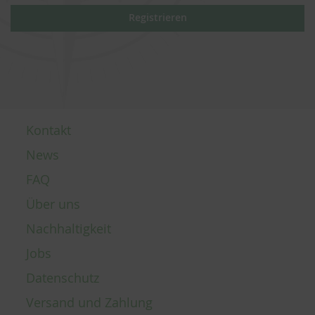
Registrieren
Kontakt
News
FAQ
Über uns
Nachhaltigkeit
Jobs
Datenschutz
Versand und Zahlung