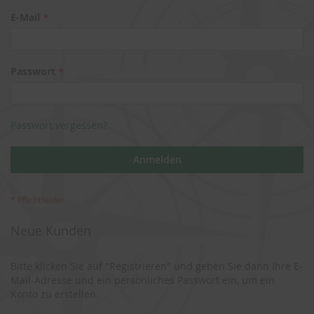
E-Mail
Passwort
Passwort vergessen?
Anmelden
Neue Kunden
Bitte klicken Sie auf "Registrieren" und geben Sie dann Ihre E-
Mail-Adresse und ein persönliches Passwort ein, um ein
Konto zu erstellen.