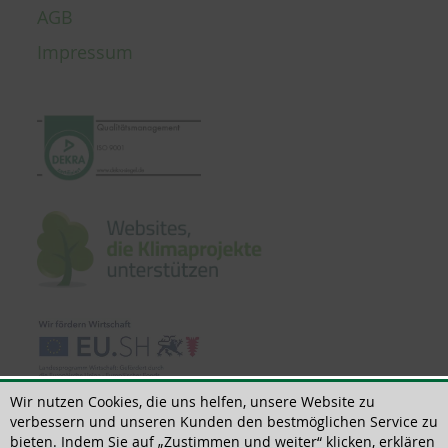
AGB
Impressum
Wir nutzen Cookies, die uns helfen, unsere Website zu
verbessern und unseren Kunden den bestmöglichen Service zu
bieten. Indem Sie auf „Zustimmen und weiter“ klicken, erklären