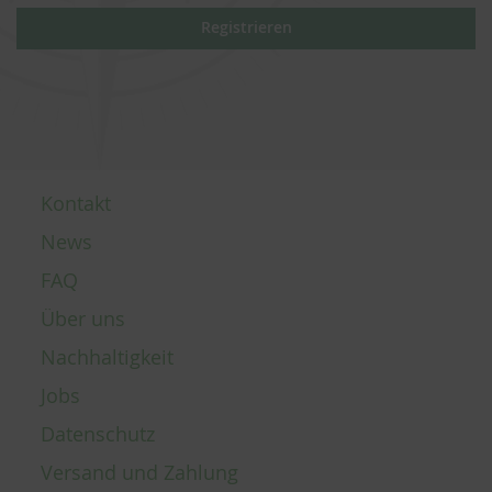
Registrieren
Kontakt
News
FAQ
Über uns
Nachhaltigkeit
Jobs
Datenschutz
Versand und Zahlung