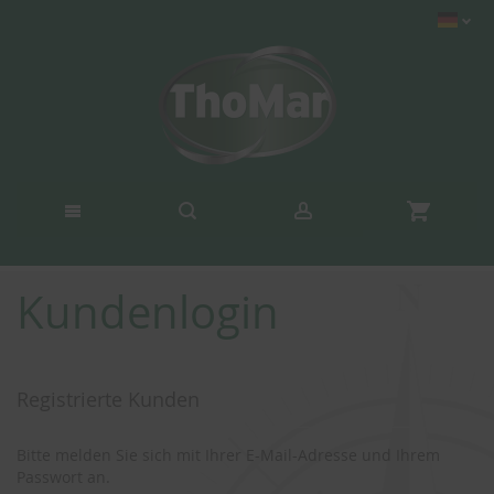
Kundenlogin
Registrierte Kunden
Bitte melden Sie sich mit Ihrer E-Mail-Adresse und Ihrem
Passwort an.