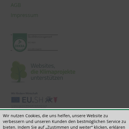
AGB
Impressum
Wir nutzen Cookies, die uns helfen, unsere Website zu
verbessern und unseren Kunden den bestmöglichen Service zu
bieten. Indem Sie auf „Zustimmen und weiter“ klicken, erklären