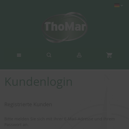
Kundenlogin
Registrierte Kunden
Bitte melden Sie sich mit Ihrer E-Mail-Adresse und Ihrem
Passwort an.