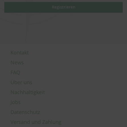
Registrieren
Kontakt
News
FAQ
Über uns
Nachhaltigkeit
Jobs
Datenschutz
Versand und Zahlung