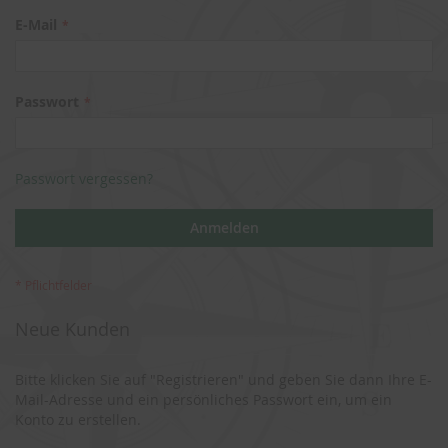
E-Mail
Passwort
Passwort vergessen?
Anmelden
Neue Kunden
Bitte klicken Sie auf "Registrieren" und geben Sie dann Ihre E-
Mail-Adresse und ein persönliches Passwort ein, um ein
Konto zu erstellen.