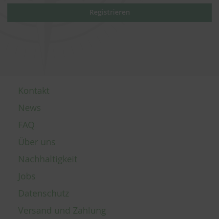
Registrieren
Kontakt
News
FAQ
Über uns
Nachhaltigkeit
Jobs
Datenschutz
Versand und Zahlung