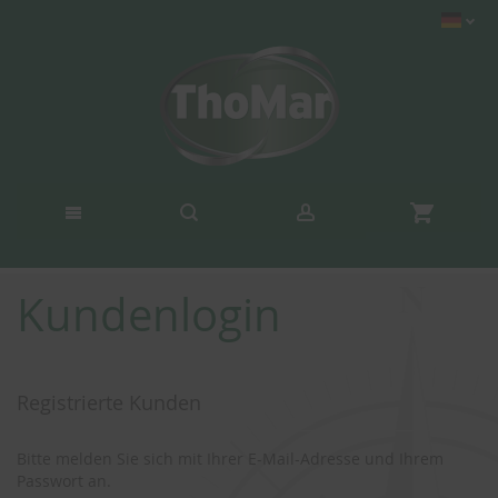
Kundenlogin
Registrierte Kunden
Bitte melden Sie sich mit Ihrer E-Mail-Adresse und Ihrem
Passwort an.