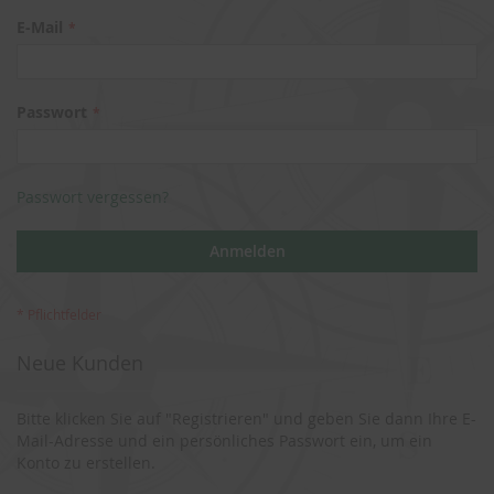
E-Mail
Passwort
Passwort vergessen?
Anmelden
Neue Kunden
Bitte klicken Sie auf "Registrieren" und geben Sie dann Ihre E-
Mail-Adresse und ein persönliches Passwort ein, um ein
Konto zu erstellen.