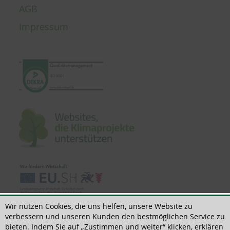
AGB
Impressum
Wir nutzen Cookies, die uns helfen, unsere Website zu
verbessern und unseren Kunden den bestmöglichen Service zu
bieten. Indem Sie auf „Zustimmen und weiter“ klicken, erklären