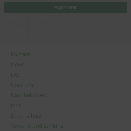
Registrieren
Kontakt
News
FAQ
Über uns
Nachhaltigkeit
Jobs
Datenschutz
Versand und Zahlung