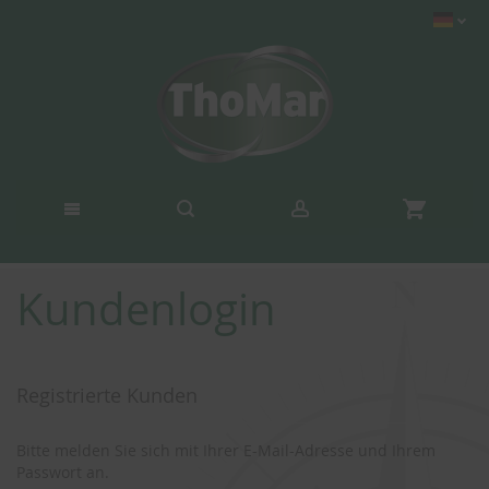
Kundenlogin
Registrierte Kunden
Bitte melden Sie sich mit Ihrer E-Mail-Adresse und Ihrem
Passwort an.