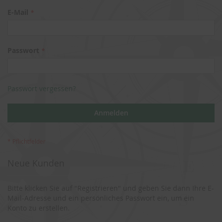
E-Mail
Passwort
Passwort vergessen?
Anmelden
Neue Kunden
Bitte klicken Sie auf "Registrieren" und geben Sie dann Ihre E-
Mail-Adresse und ein persönliches Passwort ein, um ein
Konto zu erstellen.