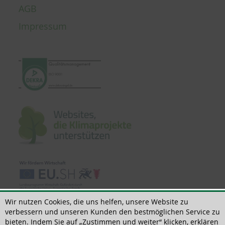
AGB
Impressum
Wir nutzen Cookies, die uns helfen, unsere Website zu
verbessern und unseren Kunden den bestmöglichen Service zu
bieten. Indem Sie auf „Zustimmen und weiter“ klicken, erklären