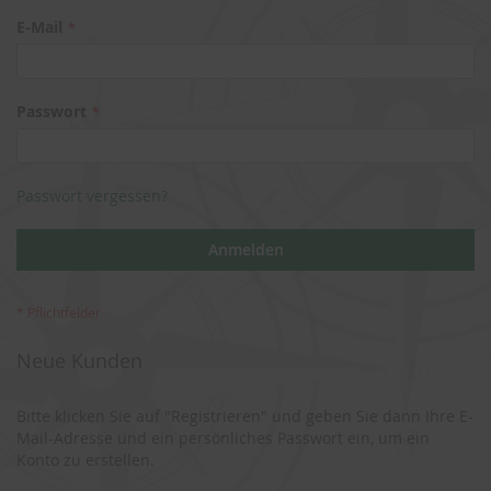
E-Mail
Passwort
Passwort vergessen?
Anmelden
Neue Kunden
Bitte klicken Sie auf "Registrieren" und geben Sie dann Ihre E-
Mail-Adresse und ein persönliches Passwort ein, um ein
Konto zu erstellen.