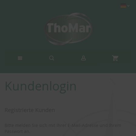
Kundenlogin
Registrierte Kunden
Bitte melden Sie sich mit Ihrer E-Mail-Adresse und Ihrem
Passwort an.