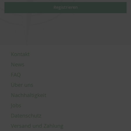
Registrieren
Kontakt
News
FAQ
Über uns
Nachhaltigkeit
Jobs
Datenschutz
Versand und Zahlung