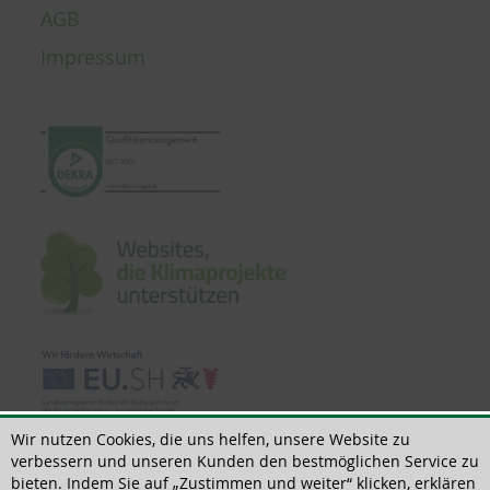
AGB
Impressum
Wir nutzen Cookies, die uns helfen, unsere Website zu
verbessern und unseren Kunden den bestmöglichen Service zu
bieten. Indem Sie auf „Zustimmen und weiter“ klicken, erklären