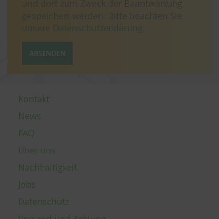
und dort zum Zweck der Beantwortung
gespeichert werden. Bitte beachten Sie
unsere
Datenschutzerklärung
.
ABSENDEN
Kontakt
News
FAQ
Über uns
Nachhaltigkeit
Jobs
Datenschutz
Versand und Zahlung