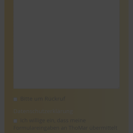
Bitte um Rückruf
Datenschutzerklärung
Ich willige ein, dass meine
Formulareingaben an ThoMar übermittelt