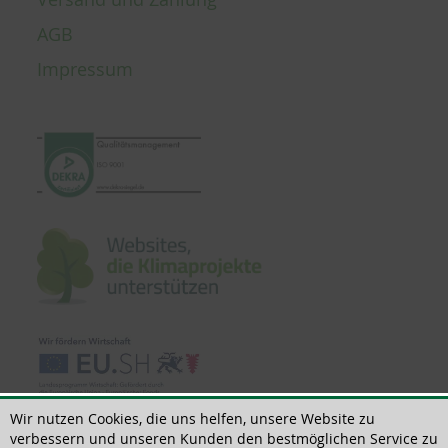
AGB
Impressum
Wir nutzen Cookies, die uns helfen, unsere Website zu
verbessern und unseren Kunden den bestmöglichen Service zu