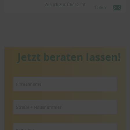
Zurück zur Übersicht
Teilen
Jetzt beraten lassen!