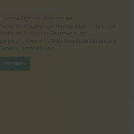
Datenschutzerklärung
Ich willige ein, dass meine
Formulareingaben an ThoMar übermittelt und
dort zum Zweck der Beantwortung
gespeichert werden. Bitte beachten Sie unsere
Datenschutzerklärung
.
ABSENDEN