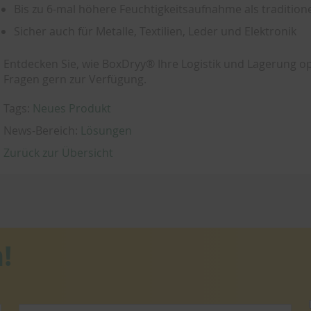
Bis zu 6-mal höhere Feuchtigkeitsaufnahme als traditione
Sicher auch für Metalle, Textilien, Leder und Elektronik
Entdecken Sie, wie BoxDryy® Ihre Logistik und Lagerung 
Fragen gern zur Verfügung.
Tags:
Neues Produkt
News-Bereich:
Lösungen
Zurück zur Übersicht
!