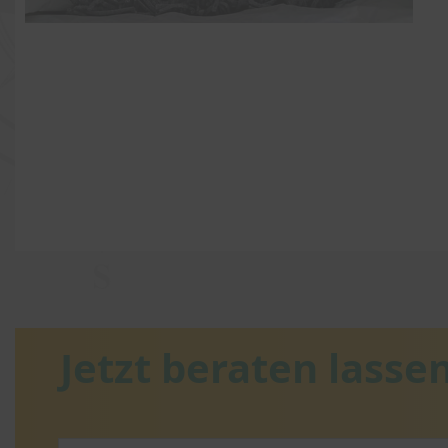
Jetzt beraten lassen