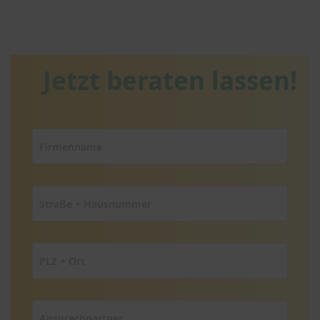
Jetzt beraten lassen!