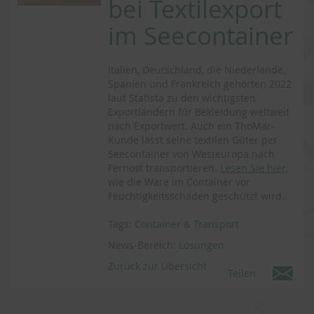
bei Textilexport
im Seecontainer
Italien, Deutschland, die Niederlande,
Spanien und Frankreich gehörten 2022
laut Statista zu den wichtigsten
Exportländern für Bekleidung weltweit
nach Exportwert. Auch ein ThoMar-
Kunde lässt seine textilen Güter per
Seecontainer von Westeuropa nach
Fernost transportieren.
Lesen Sie hier
,
wie die Ware im Container vor
Feuchtigkeitsschäden geschützt wird.
Tags:
Container & Transport
News-Bereich:
Lösungen
Zurück zur Übersicht
Teilen