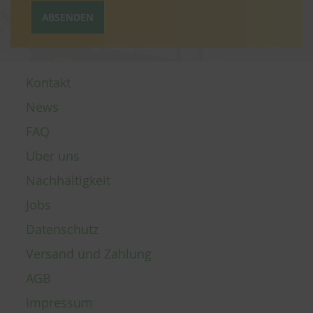
ABSENDEN
Kontakt
News
FAQ
Über uns
Nachhaltigkeit
Jobs
Datenschutz
Versand und Zahlung
AGB
Impressum