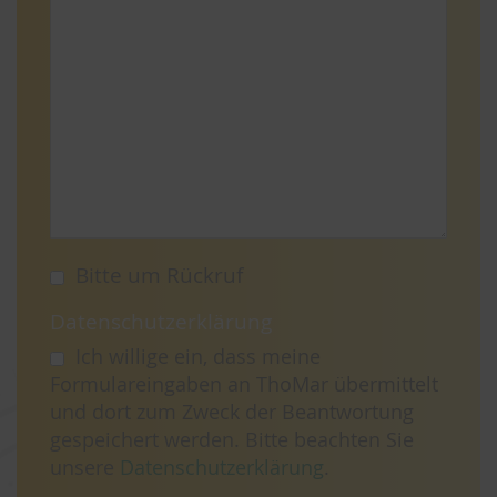
Bitte um Rückruf
Datenschutzerklärung
Ich willige ein, dass meine
Formulareingaben an ThoMar übermittelt
und dort zum Zweck der Beantwortung
gespeichert werden. Bitte beachten Sie
unsere
Datenschutzerklärung
.