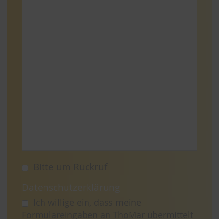
Bitte um Rückruf
Datenschutzerklärung
Ich willige ein, dass meine
Formulareingaben an ThoMar übermittelt