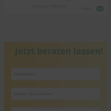
Zurück zur Übersicht
Teilen
Jetzt beraten lassen!