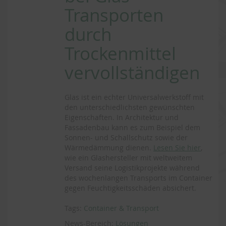
Transporten
durch
Trockenmittel
vervollständigen
Glas ist ein echter Universalwerkstoff mit
den unterschiedlichsten gewünschten
Eigenschaften. In Architektur und
Fassadenbau kann es zum Beispiel dem
Sonnen- und Schallschutz sowie der
Wärmedämmung dienen.
Lesen Sie hier
,
wie ein Glashersteller mit weltweitem
Versand seine Logistikprojekte während
des wochenlangen Transports im Container
gegen Feuchtigkeitsschäden absichert.
Tags:
Container & Transport
News-Bereich:
Lösungen