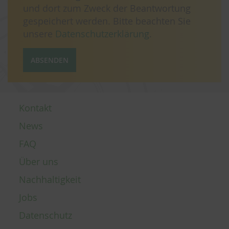
und dort zum Zweck der Beantwortung
gespeichert werden. Bitte beachten Sie
unsere
Datenschutzerklärung
.
ABSENDEN
Kontakt
News
FAQ
Über uns
Nachhaltigkeit
Jobs
Datenschutz