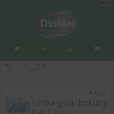
Home
News
Lösungen
Ladungssicherung bei Glas-Transporten durch Trockenmittel
vervollständigen
10.10.2023
Ladungssicherung
bei Glas-