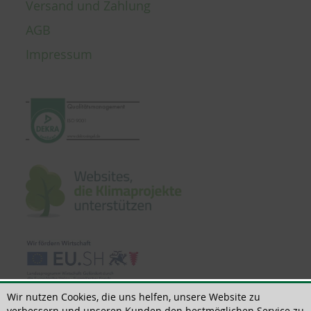
Versand und Zahlung
AGB
Impressum
Wir nutzen Cookies, die uns helfen, unsere Website zu
verbessern und unseren Kunden den bestmöglichen Service zu