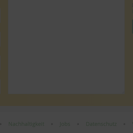
Nachhaltigkeit
Jobs
Datenschutz