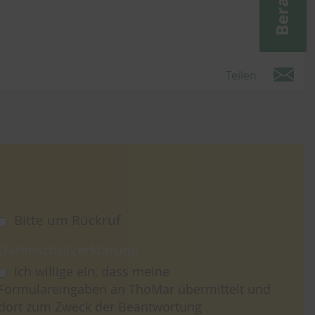
Teilen
Bitte um Rückruf
Datenschutzerklärung
Ich willige ein, dass meine
Formulareingaben an ThoMar übermittelt und
dort zum Zweck der Beantwortung