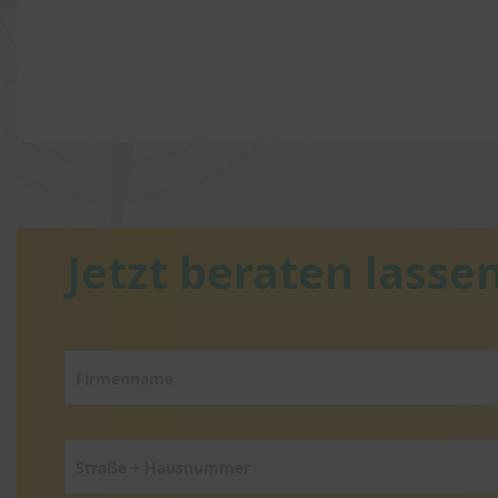
Jetzt beraten lassen