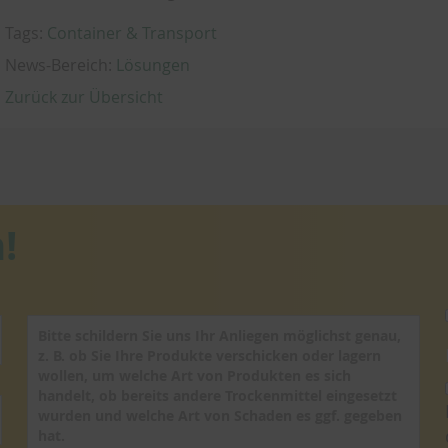
Tags:
Container & Transport
News-Bereich:
Lösungen
Zurück zur Übersicht
!