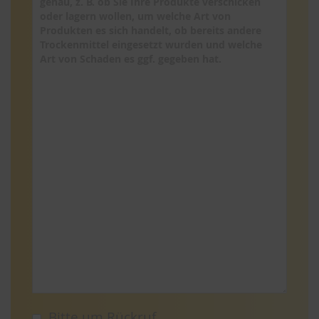
Bitte um Rückruf