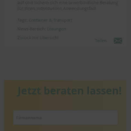
auf und sichern sich eine unverbindliche Beratung
für Ihren individuellen Anwendungsfall!
Tags:
Container & Transport
News-Bereich:
Lösungen
Zurück zur Übersicht
Teilen
Jetzt beraten lassen!