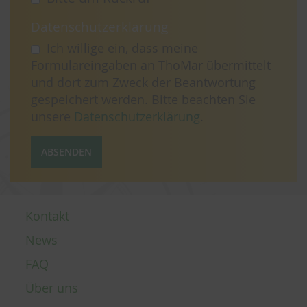
Datenschutzerklärung
Ich willige ein, dass meine
Formulareingaben an ThoMar übermittelt
und dort zum Zweck der Beantwortung
gespeichert werden. Bitte beachten Sie
unsere
Datenschutzerklärung
.
ABSENDEN
Kontakt
News
FAQ
Über uns