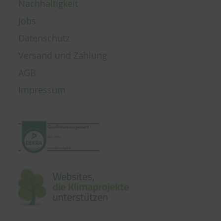
Nachhaltigkeit
Jobs
Datenschutz
Versand und Zahlung
AGB
Impressum