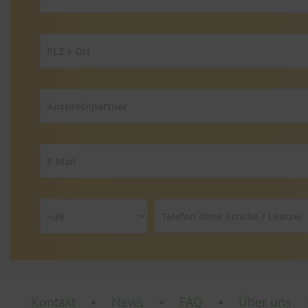
Kontakt
News
FAQ
Über uns