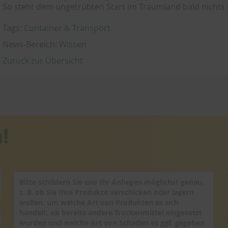
So steht dem ungetrübten Start im Traumland bald nichts
Tags:
Container & Transport
News-Bereich:
Wissen
Zurück zur Übersicht
!