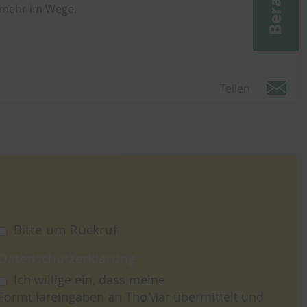
 mehr im Wege.
Teilen
Bitte um Rückruf
Datenschutzerklärung
Ich willige ein, dass meine
Formulareingaben an ThoMar übermittelt und