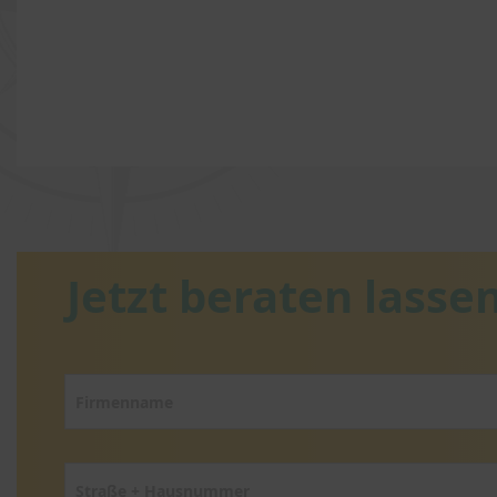
Jetzt beraten lassen