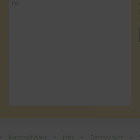
Nachhaltigkeit
Jobs
Datenschutz