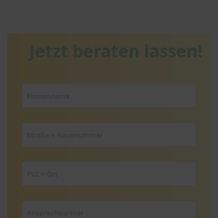
Jetzt beraten lassen!