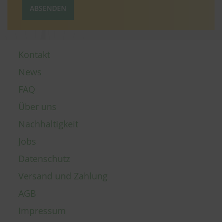
ABSENDEN
Kontakt
News
FAQ
Über uns
Nachhaltigkeit
Jobs
Datenschutz
Versand und Zahlung
AGB
Impressum