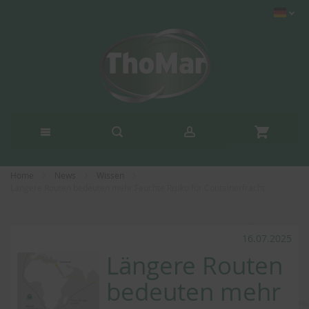
Home
News
Wissen
Längere Routen bedeuten mehr Feuchte Risiko für Containerfracht
16.07.2025
Längere Routen
bedeuten mehr