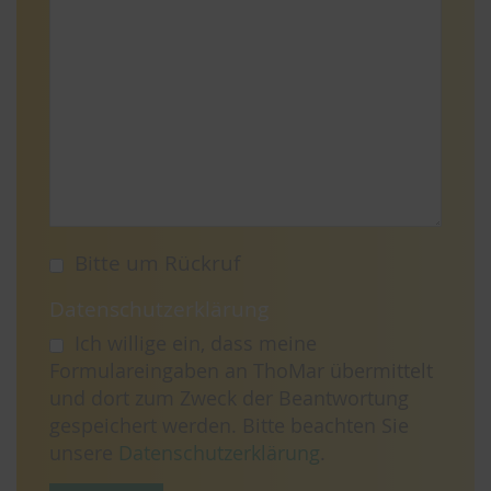
Bitte um Rückruf
Datenschutzerklärung
Ich willige ein, dass meine
Formulareingaben an ThoMar übermittelt
und dort zum Zweck der Beantwortung
gespeichert werden. Bitte beachten Sie
unsere
Datenschutzerklärung
.