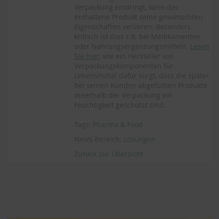
Verpackung eindringt, kann das
enthaltene Produkt seine gewünschten
Eigenschaften verlieren. Besonders
kritisch ist dies z.B. bei Medikamenten
oder Nahrungsergänzungsmitteln.
Lesen
Sie hier
, wie ein Hersteller von
Verpackungskomponenten für
Lebensmittel dafür sorgt, dass die später
bei seinen Kunden abgefüllten Produkte
innerhalb der Verpackung vor
Feuchtigkeit geschützt sind.
Tags:
Pharma & Food
News-Bereich:
Lösungen
Zurück zur Übersicht