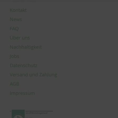
Kontakt
News
FAQ
Über uns
Nachhaltigkeit
Jobs
Datenschutz
Versand und Zahlung
AGB
Impressum