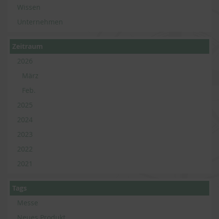
Wissen
Unternehmen
Zeitraum
2026
März
Feb.
2025
2024
2023
2022
2021
Tags
Messe
Neues Produkt