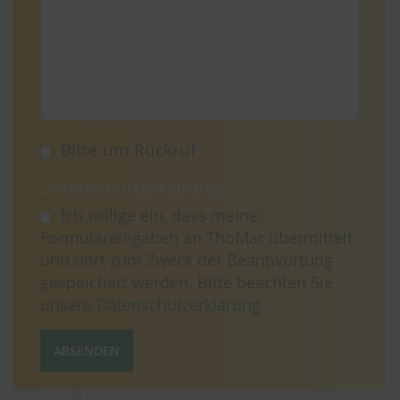
Bitte um Rückruf
Datenschutzerklärung
Ich willige ein, dass meine
Formulareingaben an ThoMar übermittelt
und dort zum Zweck der Beantwortung
gespeichert werden. Bitte beachten Sie
unsere
Datenschutzerklärung
.
ABSENDEN