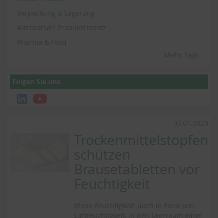
Verpackung & Lagerung
Alternativer Produkteinsatz
Pharma & Food
Mehr Tags
Folgen Sie uns
03.01.2023
Trockenmittelstopfen
schützen
Brausetabletten vor
Feuchtigkeit
Wenn Feuchtigkeit, auch in Form von
Luftfeuchtigkeit, in den Leerraum einer