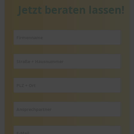
Jetzt beraten lassen!