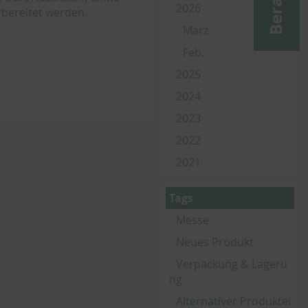
2026
bereitet werden.
März
Feb.
2025
2024
2023
2022
2021
Tags
Messe
Neues Produkt
Verpackung & Lageru
ng
Alternativer Produktei