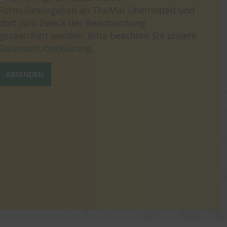
Formulareingaben an ThoMar übermittelt und
dort zum Zweck der Beantwortung
gespeichert werden. Bitte beachten Sie unsere
Datenschutzerklärung
.
ABSENDEN