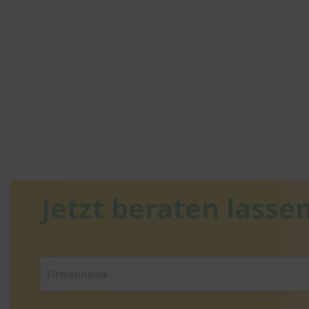
Jetzt beraten lassen