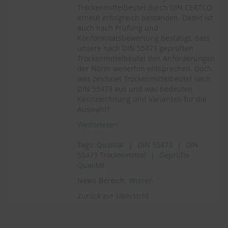
Trockenmittelbeutel durch DIN CERTCO
erneut erfolgreich bestanden. Damit ist
auch nach Prüfung und
Konformitätsbewertung bestätigt, dass
unsere nach DIN 55473 geprüften
Trockenmittelbeutel den Anforderungen
der Norm weiterhin entsprechen. Doch
was zeichnet Trockenmittelbeutel nach
DIN 55473 aus und was bedeuten
Kennzeichnung und Varianten für die
Auswahl?
Weiterlesen
Tags:
Qualität
DIN 55473
DIN
55473 Trockenmittel
Geprüfte
Qualität
News-Bereich:
Wissen
Zurück zur Übersicht