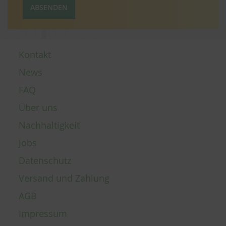
ABSENDEN
Kontakt
News
FAQ
Über uns
Nachhaltigkeit
Jobs
Datenschutz
Versand und Zahlung
AGB
Impressum