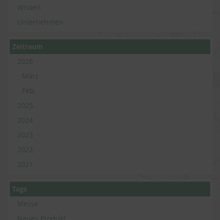
Wissen
Unternehmen
Zeitraum
2026
März
Feb.
2025
2024
2023
2022
2021
Tags
Messe
Neues Produkt