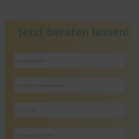
Jetzt beraten lassen!