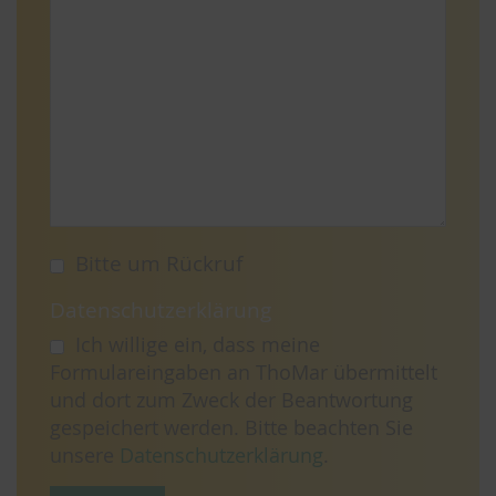
Bitte um Rückruf
Datenschutzerklärung
Ich willige ein, dass meine
Formulareingaben an ThoMar übermittelt
und dort zum Zweck der Beantwortung
gespeichert werden. Bitte beachten Sie
unsere
Datenschutzerklärung
.