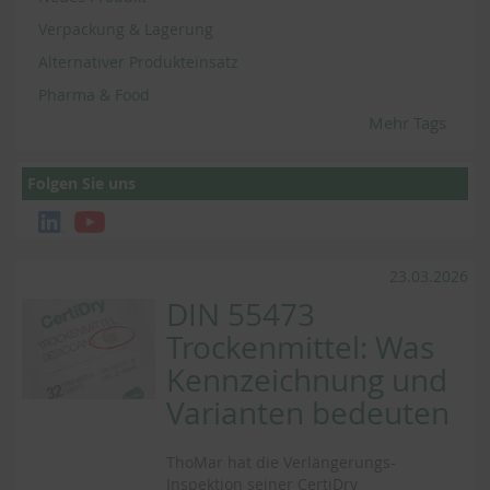
Verpackung & Lagerung
Alternativer Produkteinsatz
Pharma & Food
Mehr Tags
Folgen Sie uns
23.03.2026
DIN 55473
Trockenmittel: Was
Kennzeichnung und
Varianten bedeuten
ThoMar hat die Verlängerungs-
Inspektion seiner CertiDry